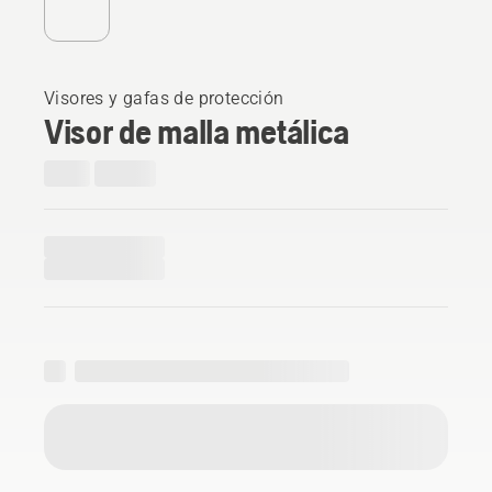
Visores y gafas de protección
Visor de malla metálica