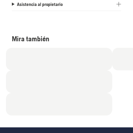
Asistencia al propietario
Mira también