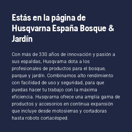
Estás en la página de
Husqvarna España Bosque &
Jardín
Con más de 330 años de innovación y pasión a
sus espaldas, Husqvarna dota a los
profesionales de productos para el bosque,
parque y jardín. Combinamos alto rendimiento
con facilidad de uso y seguridad, para que
puedas hacer tu trabajo con la máxima
eficiencia. Husqvarna ofrece una amplia gama de
productos y accesorios en continua expansión
que incluye desde motosierras y cortadoras
hasta robots cortacésped.