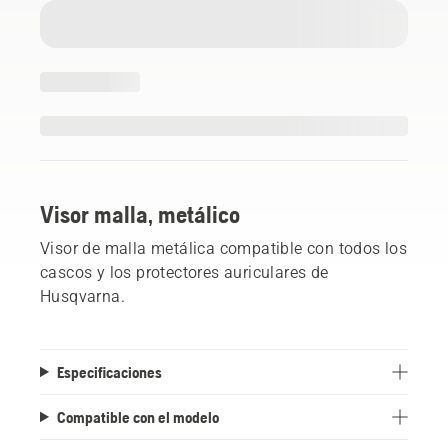
Visor malla, metálico
Visor de malla metálica compatible con todos los
cascos y los protectores auriculares de
Husqvarna.
Especificaciones
Compatible con el modelo