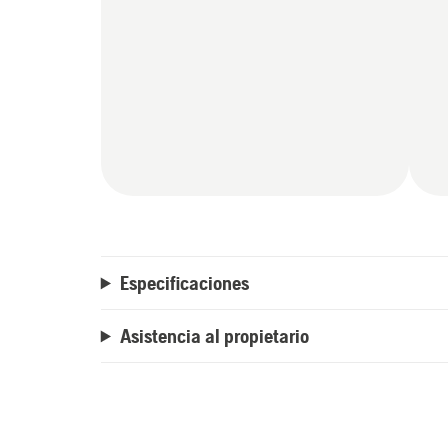
Especificaciones
Asistencia al propietario