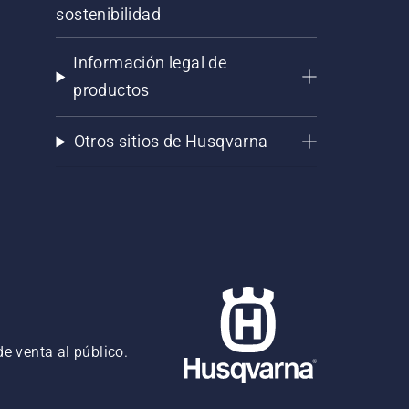
sostenibilidad
Información legal de
productos
Otros sitios de Husqvarna
e venta al público.