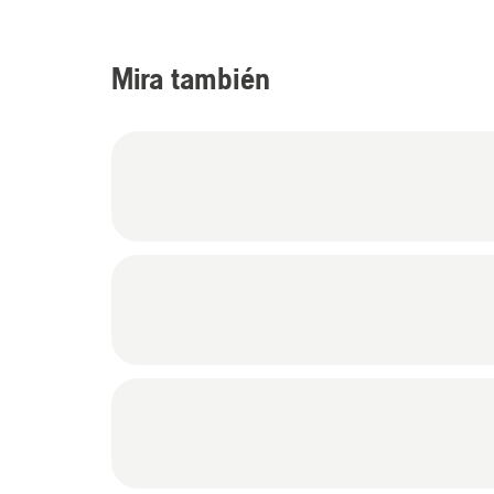
Mira también