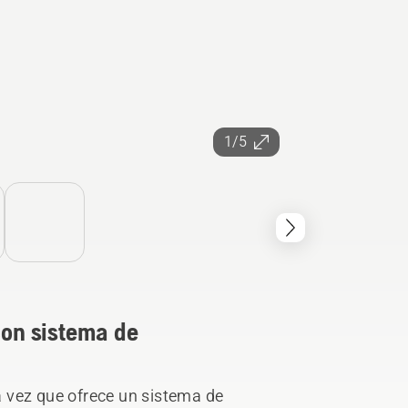
1/5
con sistema de
 vez que ofrece un sistema de