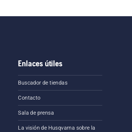
Enlaces útiles
Buscador de tiendas
Contacto
Sala de prensa
La visión de Husqvarna sobre la