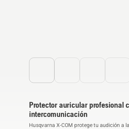
Protector auricular profesional 
intercomunicación
Husqvarna X-COM protege tu audición a la