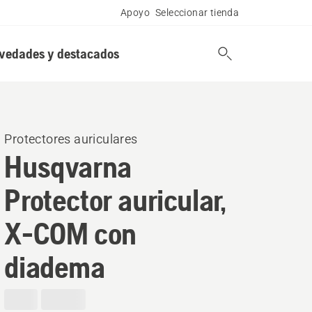
Apoyo
Seleccionar tienda
vedades y destacados
Protectores auriculares
Husqvarna
Protector auricular,
X-COM con
diadema