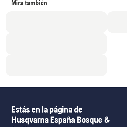
Mira también
Estás en la página de
Husqvarna España Bosque &