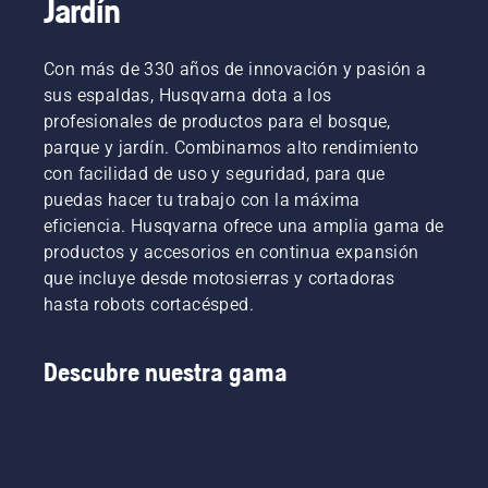
Jardín
Con más de 330 años de innovación y pasión a
sus espaldas, Husqvarna dota a los
profesionales de productos para el bosque,
parque y jardín. Combinamos alto rendimiento
con facilidad de uso y seguridad, para que
puedas hacer tu trabajo con la máxima
eficiencia. Husqvarna ofrece una amplia gama de
productos y accesorios en continua expansión
que incluye desde motosierras y cortadoras
hasta robots cortacésped.
Descubre nuestra gama