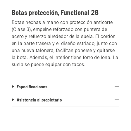
Botas protección, Functional 28
Botas hechas a mano con protección anticorte
(Clase 3), empeine reforzado con puntera de
acero y refuerzo alrededor de la suela. El cordón
en la parte trasera y el diseño estriado, junto con
una nueva talonera, facilitan ponerse y quitarse
la bota. Además, el interior tiene forro de lona. La
suela se puede equipar con tacos.
Especificaciones
Asistencia al propietario