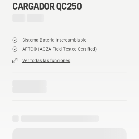
CARGADOR QC250
Sistema Batería Intercambiable
AFTC® (AGZA Field Tested Certified)​
Ver todas las funciones