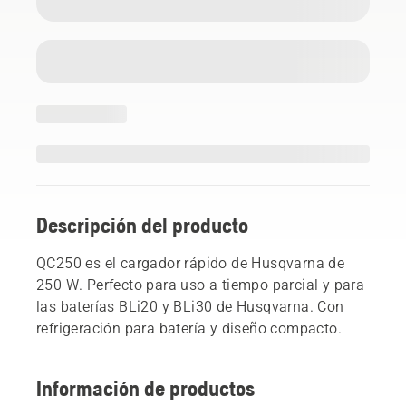
Descripción del producto
QC250 es el cargador rápido de Husqvarna de
250 W. Perfecto para uso a tiempo parcial y para
las baterías BLi20 y BLi30 de Husqvarna. Con
refrigeración para batería y diseño compacto.
Información de productos