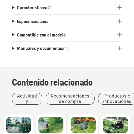
Características
(
2
)
Especificaciones
Compatible con el modelo
Manuales y documentos
(
1
)
Contenido relacionado
Actividad
Recomendaciones
Productos e
y
de compra
innovaciones
eventos