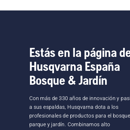
Estás en la página d
Husqvarna España
Bosque & Jardín
Con más de 330 años de innovación y pas
a sus espaldas, Husqvarna dota a los
profesionales de productos para el bosque
parque y jardín. Combinamos alto