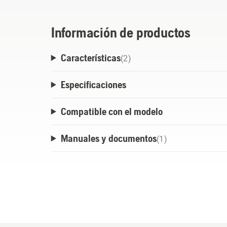
Información de productos
Características
(
2
)
Especificaciones
Compatible con el modelo
Manuales y documentos
(
1
)