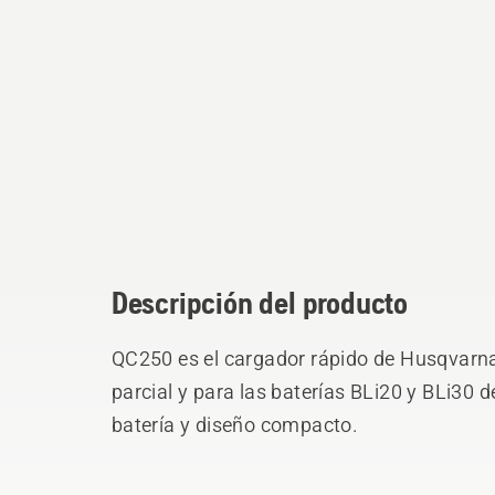
Descripción del producto
QC250 es el cargador rápido de Husqvarna
parcial y para las baterías BLi20 y BLi30 
batería y diseño compacto.