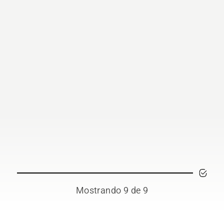
Mostrando 9 de 9