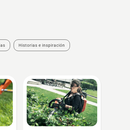
ías
Historias e inspiración