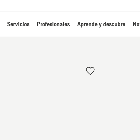
Servicios
Profesionales
Aprende y descubre
No