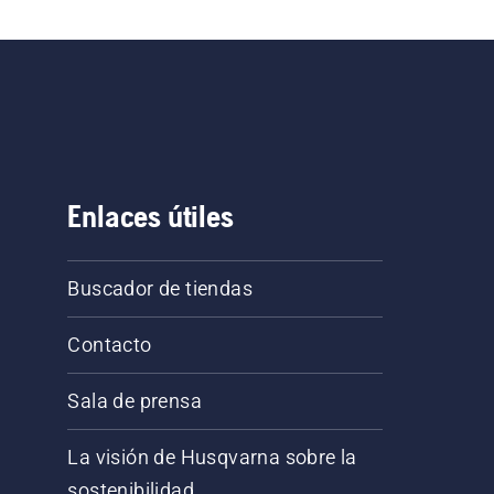
Enlaces útiles
Buscador de tiendas
Contacto
Sala de prensa
La visión de Husqvarna sobre la
sostenibilidad