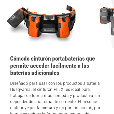
Cómodo cinturón portabaterías que
permite acceder fácilmente a las
baterías adicionales
Diseñado para usar con los productos a batería
Husqvarna, el cinturón FLEXI es ideal para
trabajar de forma más cómoda y productiva sin
depender de una toma de corriente. El peso se
distribuye por la cintura y no por los brazos, por
lo que se reduce la fatiga para tiempos de