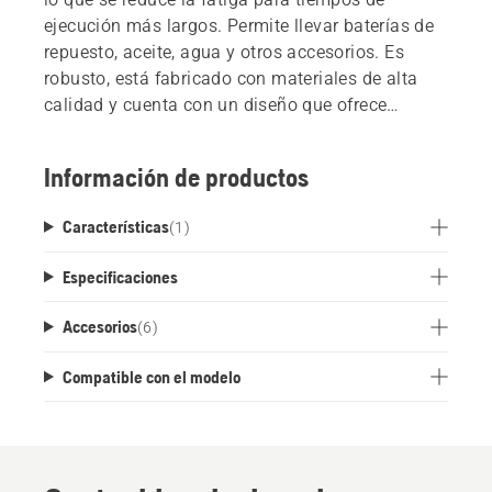
ejecución más largos. Permite llevar baterías de
repuesto, aceite, agua y otros accesorios. Es
robusto, está fabricado con materiales de alta
calidad y cuenta con un diseño que ofrece
flexibilidad y comodidad.
Información de productos
Características
(
1
)
Especificaciones
Accesorios
(
6
)
Compatible con el modelo
Noticias y