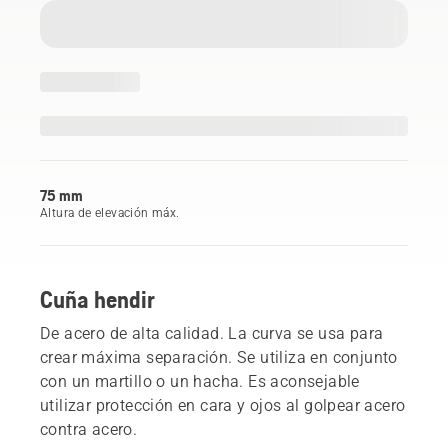
75 mm
Altura de elevación máx.
Cuña hendir
De acero de alta calidad. La curva se usa para
crear máxima separación. Se utiliza en conjunto
con un martillo o un hacha. Es aconsejable
utilizar protección en cara y ojos al golpear acero
contra acero.