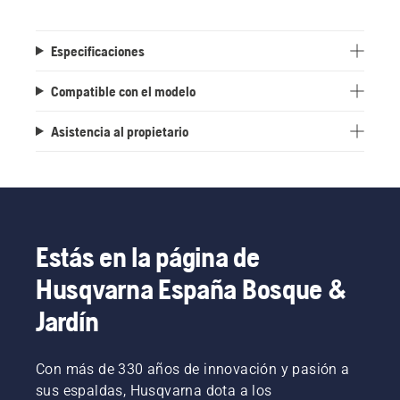
Especificaciones
Compatible con el modelo
Asistencia al propietario
Estás en la página de
Husqvarna España Bosque &
Jardín
Con más de 330 años de innovación y pasión a
sus espaldas, Husqvarna dota a los