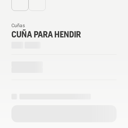
Cuñas
CUÑA PARA HENDIR