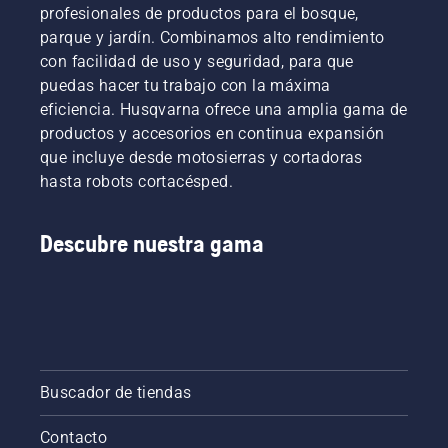
profesionales de productos para el bosque,
parque y jardín. Combinamos alto rendimiento
con facilidad de uso y seguridad, para que
puedas hacer tu trabajo con la máxima
eficiencia. Husqvarna ofrece una amplia gama de
productos y accesorios en continua expansión
que incluye desde motosierras y cortadoras
hasta robots cortacésped.
Descubre nuestra gama
Buscador de tiendas
Contacto