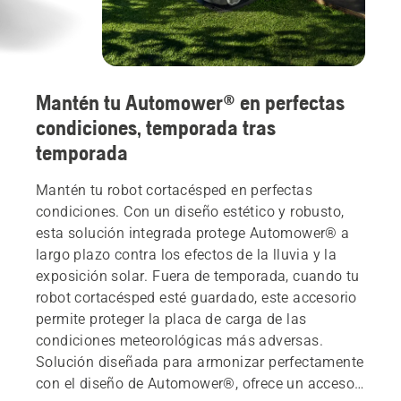
Mantén tu Automower® en perfectas
condiciones, temporada tras
temporada
Mantén tu robot cortacésped en perfectas
condiciones. Con un diseño estético y robusto,
esta solución integrada protege Automower® a
largo plazo contra los efectos de la lluvia y la
exposición solar. Fuera de temporada, cuando tu
robot cortacésped esté guardado, este accesorio
permite proteger la placa de carga de las
condiciones meteorológicas más adversas.
Solución diseñada para armonizar perfectamente
con el diseño de Automower®, ofrece un acceso