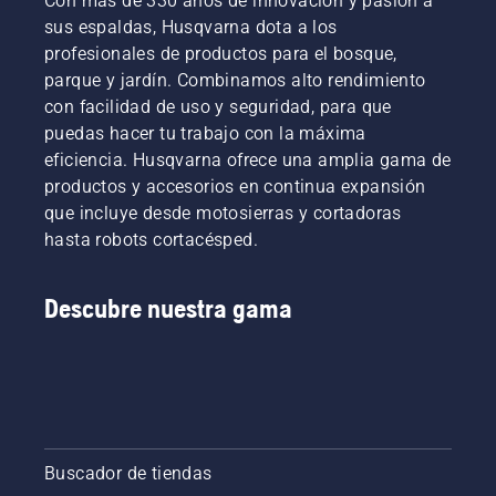
Con más de 330 años de innovación y pasión a
sus espaldas, Husqvarna dota a los
profesionales de productos para el bosque,
parque y jardín. Combinamos alto rendimiento
con facilidad de uso y seguridad, para que
puedas hacer tu trabajo con la máxima
eficiencia. Husqvarna ofrece una amplia gama de
productos y accesorios en continua expansión
que incluye desde motosierras y cortadoras
hasta robots cortacésped.
Descubre nuestra gama
Buscador de tiendas