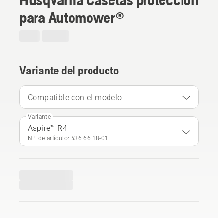
para Automower®
Variante del producto
Compatible con el modelo
Variante
Aspire™ R4
N.º de artículo: 536 66 18‑01