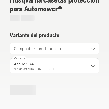
para Automower®
Variante del producto
Compatible con el modelo
Variante
Aspire™ R4
N.º de artículo: 536 66 18‑01