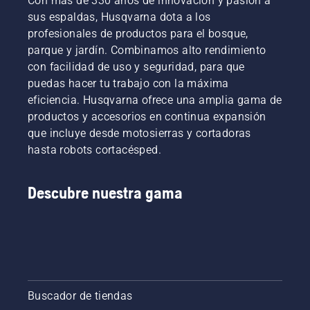
Con más de 330 años de innovación y pasión a
sus espaldas, Husqvarna dota a los
profesionales de productos para el bosque,
parque y jardín. Combinamos alto rendimiento
con facilidad de uso y seguridad, para que
puedas hacer tu trabajo con la máxima
eficiencia. Husqvarna ofrece una amplia gama de
productos y accesorios en continua expansión
que incluye desde motosierras y cortadoras
hasta robots cortacésped.
Descubre nuestra gama
Buscador de tiendas