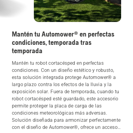
Mantén tu Automower® en perfectas
condiciones, temporada tras
temporada
Mantén tu robot cortacésped en perfectas
condiciones. Con un diseño estético y robusto,
esta solución integrada protege Automower® a
largo plazo contra los efectos de la lluvia y la
exposición solar. Fuera de temporada, cuando tu
robot cortacésped esté guardado, este accesorio
permite proteger la placa de carga de las
condiciones meteorológicas más adversas.
Solución diseñada para armonizar perfectamente
con el diseño de Automower®, ofrece un acceso