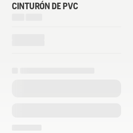
CINTURÓN DE PVC