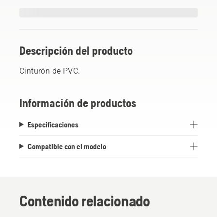
Descripción del producto
Cinturón de PVC.
Información de productos
Especificaciones
Compatible con el modelo
Contenido relacionado