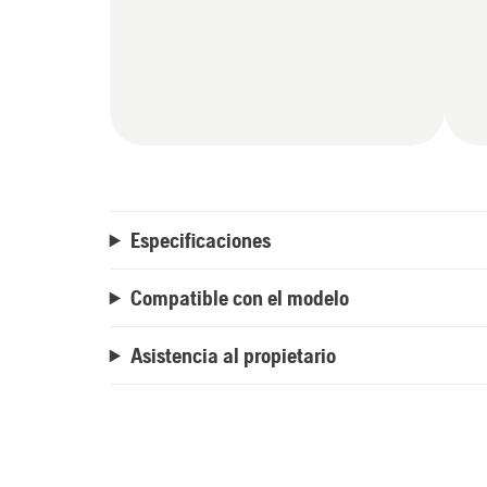
Especificaciones
Compatible con el modelo
Asistencia al propietario