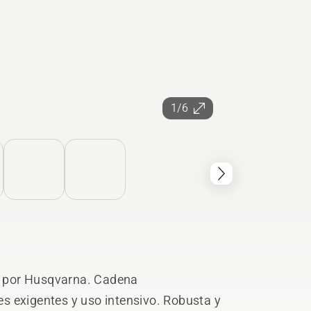
1/6
 por Husqvarna. Cadena
s exigentes y uso intensivo. Robusta y