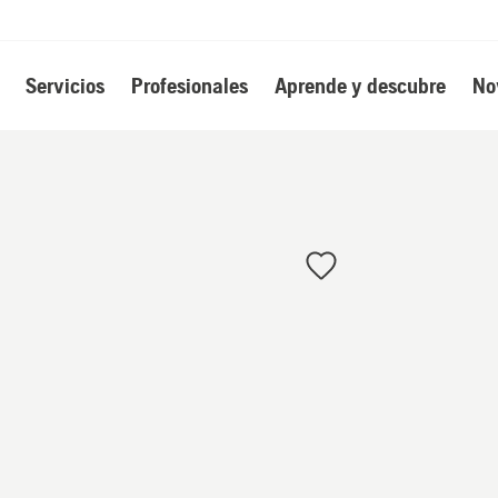
Servicios
Profesionales
Aprende y descubre
No