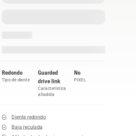
Redondo
Guarded
No
Tipo de diente
drive link
PIXEL
Característica
añadida
Diente redondo
Baja reculada