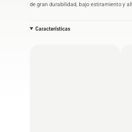
de gran durabilidad, bajo estiramiento y alt
Características