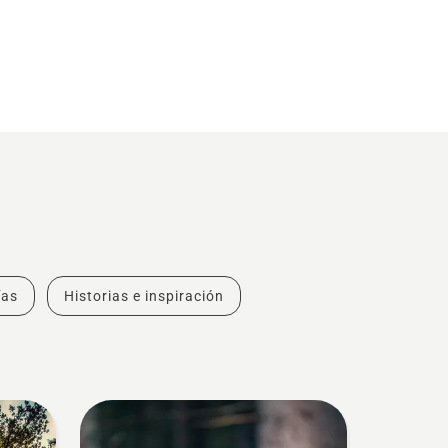
ías
Historias e inspiración