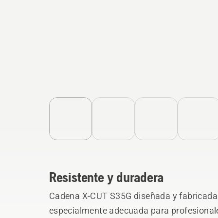
Resistente y duradera
Cadena X-CUT S35G diseñada y fabricada
especialmente adecuada para profesionale