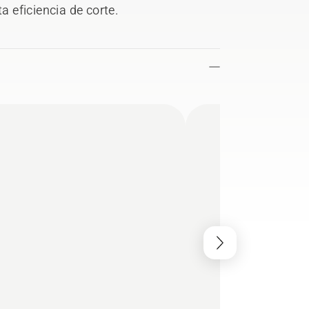
a eficiencia de corte.