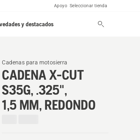
Apoyo
Seleccionar tienda
vedades y destacados
Cadenas para motosierra
CADENA X-CUT
S35G, .325",
1,5 MM, REDONDO