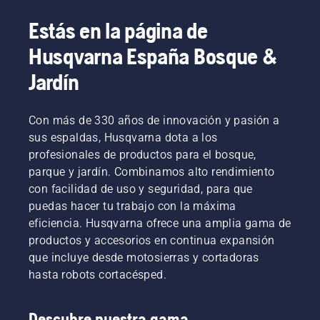
Estás en la página de
Husqvarna España Bosque &
Jardín
Con más de 330 años de innovación y pasión a
sus espaldas, Husqvarna dota a los
profesionales de productos para el bosque,
parque y jardín. Combinamos alto rendimiento
con facilidad de uso y seguridad, para que
puedas hacer tu trabajo con la máxima
eficiencia. Husqvarna ofrece una amplia gama de
productos y accesorios en continua expansión
que incluye desde motosierras y cortadoras
hasta robots cortacésped.
Descubre nuestra gama