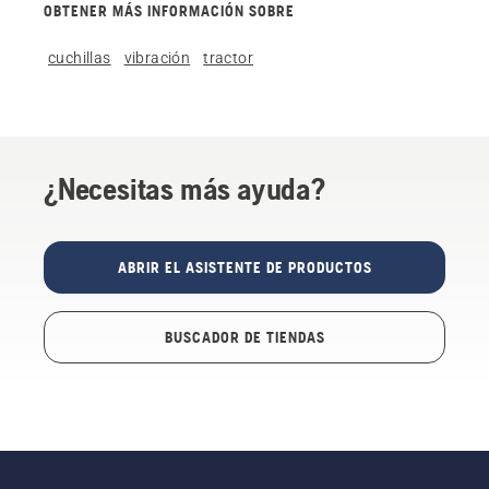
OBTENER MÁS INFORMACIÓN SOBRE
cuchillas
vibración
tractor
¿Necesitas más ayuda?
ABRIR EL ASISTENTE DE PRODUCTOS
BUSCADOR DE TIENDAS