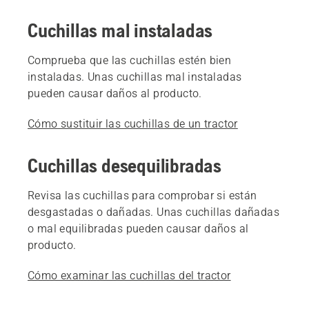
Cuchillas mal instaladas
Comprueba que las cuchillas estén bien
instaladas. Unas cuchillas mal instaladas
pueden causar daños al producto.
Cómo sustituir las cuchillas de un tractor
Cuchillas desequilibradas
Revisa las cuchillas para comprobar si están
desgastadas o dañadas. Unas cuchillas dañadas
o mal equilibradas pueden causar daños al
producto.
Cómo examinar las cuchillas del tractor