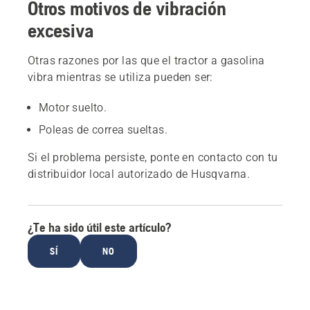
Otros motivos de vibración
excesiva
Otras razones por las que el tractor a gasolina
vibra mientras se utiliza pueden ser:
Motor suelto.
Poleas de correa sueltas.
Si el problema persiste, ponte en contacto con tu
distribuidor local autorizado de Husqvarna.
¿Te ha sido útil este artículo?
SÍ
NO