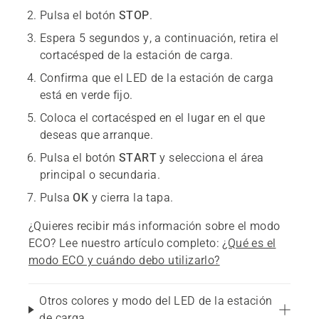
Pulsa el botón
STOP
.
Espera 5 segundos y, a continuación, retira el
cortacésped de la estación de carga.
Confirma que el LED de la estación de carga
está en verde fijo.
Coloca el cortacésped en el lugar en el que
deseas que arranque.
Pulsa el botón
START
y selecciona el área
principal o secundaria.
Pulsa
OK
y cierra la tapa.
¿Quieres recibir más información sobre el modo
ECO? Lee nuestro artículo completo:
¿Qué es el
modo ECO y cuándo debo utilizarlo?
Otros colores y modo del LED de la estación
de carga