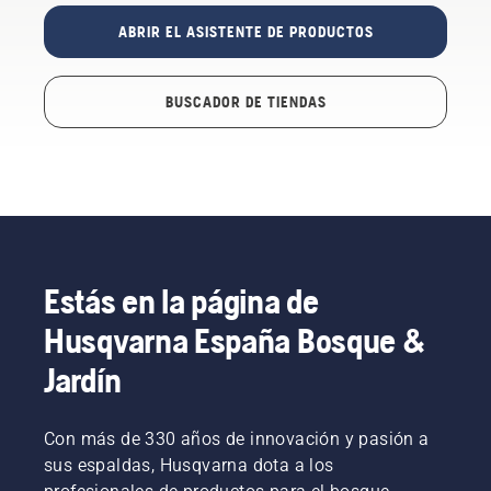
ABRIR EL ASISTENTE DE PRODUCTOS
BUSCADOR DE TIENDAS
Estás en la página de
Husqvarna España Bosque &
Jardín
Con más de 330 años de innovación y pasión a
sus espaldas, Husqvarna dota a los