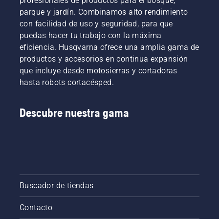
profesionales de productos para el bosque,
parque y jardín. Combinamos alto rendimiento
con facilidad de uso y seguridad, para que
puedas hacer tu trabajo con la máxima
eficiencia. Husqvarna ofrece una amplia gama de
productos y accesorios en continua expansión
que incluye desde motosierras y cortadoras
hasta robots cortacésped.
Descubre nuestra gama
Buscador de tiendas
Contacto