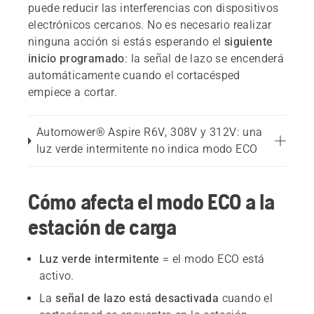
puede reducir las interferencias con dispositivos
electrónicos cercanos. No es necesario realizar
ninguna acción si estás esperando el
siguiente
inicio programado
: la señal de lazo se encenderá
automáticamente cuando el cortacésped
empiece a cortar.
Automower® Aspire R6V, 308V y 312V: una
luz verde intermitente no indica modo ECO
Cómo afecta el modo ECO a la
estación de carga
Luz verde intermitente
= el modo ECO está
activo.
La
señal de lazo está desactivada
cuando el