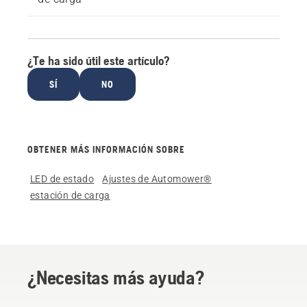
¿Te ha sido útil este artículo?
SÍ
NO
OBTENER MÁS INFORMACIÓN SOBRE
LED de estado
Ajustes de Automower®
estación de carga
¿Necesitas más ayuda?