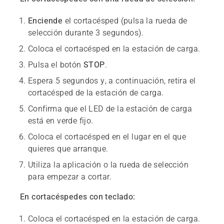
Enciende
el cortacésped (pulsa la rueda de
selección durante 3 segundos).
Coloca el cortacésped en la estación de carga.
Pulsa el botón
STOP
.
Espera 5 segundos y, a continuación, retira el
cortacésped de la estación de carga.
Confirma que el LED de la estación de carga
está en verde fijo.
Coloca el cortacésped en el lugar en el que
quieres que arranque.
Utiliza la aplicación o la rueda de selección
para empezar a cortar.
En cortacéspedes con teclado:
Coloca el cortacésped en la estación de carga.