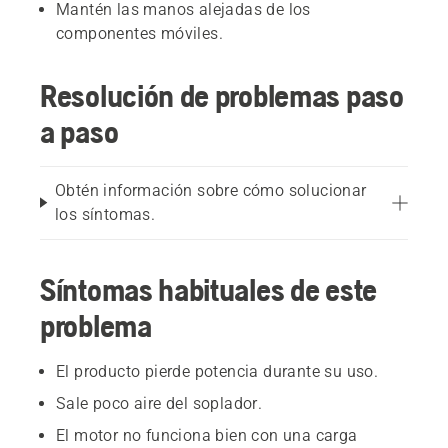
Mantén las manos alejadas de los
componentes móviles.
Resolución de problemas paso
a paso
Obtén información sobre cómo solucionar
los síntomas.
Síntomas habituales de este
problema
El producto pierde potencia durante su uso.
Sale poco aire del soplador.
El motor no funciona bien con una carga