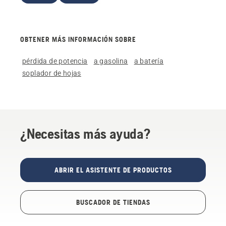
OBTENER MÁS INFORMACIÓN SOBRE
pérdida de potencia
a gasolina
a batería
soplador de hojas
¿Necesitas más ayuda?
ABRIR EL ASISTENTE DE PRODUCTOS
BUSCADOR DE TIENDAS