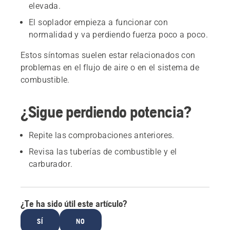
elevada.
El soplador empieza a funcionar con
normalidad y va perdiendo fuerza poco a poco.
Estos síntomas suelen estar relacionados con
problemas en el flujo de aire o en el sistema de
combustible.
¿Sigue perdiendo potencia?
Repite las comprobaciones anteriores.
Revisa las tuberías de combustible y el
carburador.
¿Te ha sido útil este artículo?
SÍ
NO