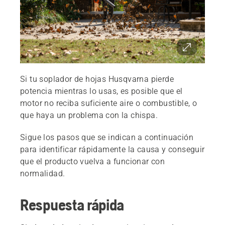
Si tu soplador de hojas Husqvarna pierde
potencia mientras lo usas, es posible que el
motor no reciba suficiente aire o combustible, o
que haya un problema con la chispa.
Sigue los pasos que se indican a continuación
para identificar rápidamente la causa y conseguir
que el producto vuelva a funcionar con
normalidad.
Respuesta rápida