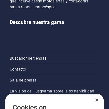
que incluye desde motosierras y cortadoras
hasta robots cortacésped.
Descubre nuestra gama
Buscador de tiendas
Contacto
Sala de prensa
La visión de Husqvarna sobre la sostenibilidad
Información legal de productos
Cookies on