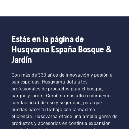
Estás en la página de
Husqvarna España Bosque &
Jardín
Con más de 330 años de innovación y pasión a
sus espaldas, Husqvarna dota a los
profesionales de productos para el bosque,
parque y jardín. Combinamos alto rendimiento
con facilidad de uso y seguridad, para que
puedas hacer tu trabajo con la máxima
eficiencia. Husqvarna ofrece una amplia gama de
productos y accesorios en continua expansión