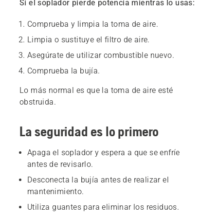
Si el soplador pierde potencia mientras lo usas:
Comprueba y limpia la toma de aire.
Limpia o sustituye el filtro de aire.
Asegúrate de utilizar combustible nuevo.
Comprueba la bujía.
Lo más normal es que la toma de aire esté
obstruida.
La seguridad es lo primero
Apaga el soplador y espera a que se enfríe
antes de revisarlo.
Desconecta la bujía antes de realizar el
mantenimiento.
Utiliza guantes para eliminar los residuos.