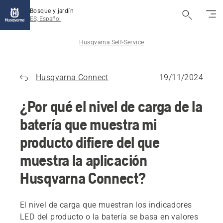
Bosque y jardín
ES, Español
Husqvarna Self-Service
Husqvarna Connect
19/11/2024
¿Por qué el nivel de carga de la
batería que muestra mi
producto difiere del que
muestra la aplicación
Husqvarna Connect?
El nivel de carga que muestran los indicadores
LED del producto o la batería se basa en valores