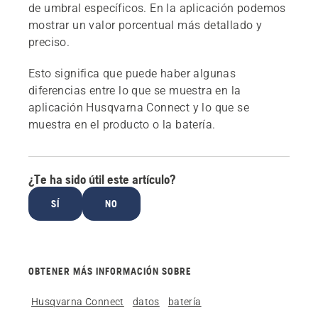
de umbral específicos. En la aplicación podemos
mostrar un valor porcentual más detallado y
preciso.
Esto significa que puede haber algunas
diferencias entre lo que se muestra en la
aplicación Husqvarna Connect y lo que se
muestra en el producto o la batería.
¿Te ha sido útil este artículo?
SÍ
NO
OBTENER MÁS INFORMACIÓN SOBRE
Husqvarna Connect
datos
batería