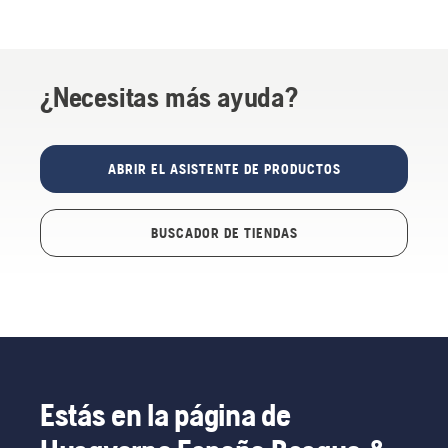
¿Necesitas más ayuda?
ABRIR EL ASISTENTE DE PRODUCTOS
BUSCADOR DE TIENDAS
Estás en la página de