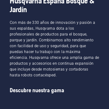
Husqvarna España Bosque &
Jardín
Con más de 330 años de innovación y pasión a
sus espaldas, Husqvarna dota a los
profesionales de productos para el bosque,
parque y jardín. Combinamos alto rendimiento
con facilidad de uso y seguridad, para que
puedas hacer tu trabajo con la máxima
eficiencia. Husqvarna ofrece una amplia gama de
productos y accesorios en continua expansión
que incluye desde motosierras y cortadoras
hasta robots cortacésped.
Descubre nuestra gama