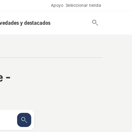
Apoyo
Seleccionar tienda
vedades y destacados
e -