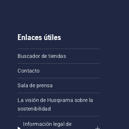
Enlaces útiles
Buscador de tiendas
Contacto
Sala de prensa
La visión de Husqvarna sobre la
sostenibilidad
Información legal de