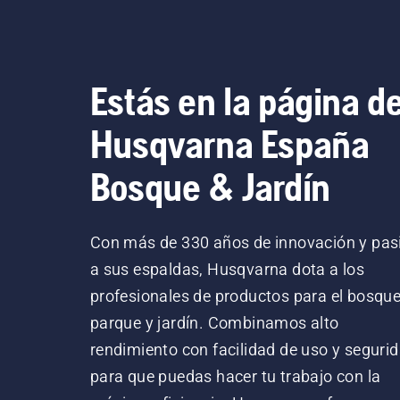
Estás en la página d
Husqvarna España
Bosque & Jardín
Con más de 330 años de innovación y pas
a sus espaldas, Husqvarna dota a los
profesionales de productos para el bosque
parque y jardín. Combinamos alto
rendimiento con facilidad de uso y segurid
para que puedas hacer tu trabajo con la