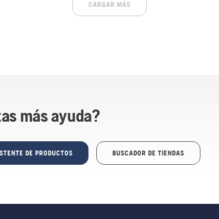
CARGAR MÁS
tas más ayuda?
ISTENTE DE PRODUCTOS
BUSCADOR DE TIENDAS