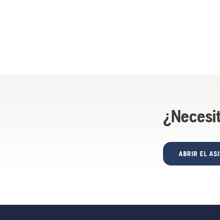
¿Necesi
ABRIR EL AS