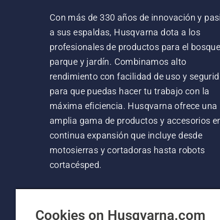
Con más de 330 años de innovación y pas
a sus espaldas, Husqvarna dota a los
profesionales de productos para el bosque
parque y jardín. Combinamos alto
rendimiento con facilidad de uso y segurid
para que puedas hacer tu trabajo con la
máxima eficiencia. Husqvarna ofrece una
amplia gama de productos y accesorios e
continua expansión que incluye desde
motosierras y cortadoras hasta robots
cortacésped.
Cookies on Husqvarna.com