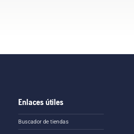
Enlaces útiles
Buscador de tiendas