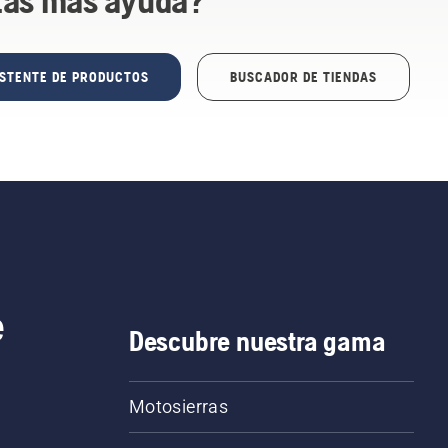
tas más ayuda?
ISTENTE DE PRODUCTOS
BUSCADOR DE TIENDAS
e
Descubre nuestra gama
Motosierras