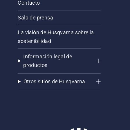
Contacto
Sala de prensa
La visión de Husqvarna sobre la
sostenibilidad
Información legal de
productos
Otros sitios de Husqvarna