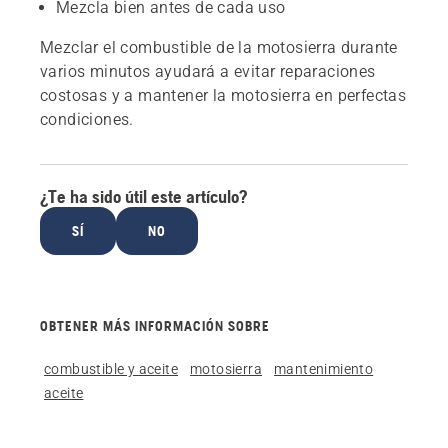
Mezcla bien antes de cada uso
Mezclar el combustible de la motosierra durante
varios minutos ayudará a evitar reparaciones
costosas y a mantener la motosierra en perfectas
condiciones.
¿Te ha sido útil este artículo?
SÍ
NO
OBTENER MÁS INFORMACIÓN SOBRE
combustible y aceite
motosierra
mantenimiento
aceite