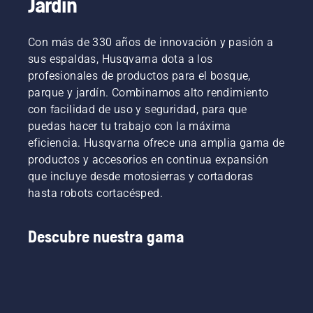
Jardín
Con más de 330 años de innovación y pasión a
sus espaldas, Husqvarna dota a los
profesionales de productos para el bosque,
parque y jardín. Combinamos alto rendimiento
con facilidad de uso y seguridad, para que
puedas hacer tu trabajo con la máxima
eficiencia. Husqvarna ofrece una amplia gama de
productos y accesorios en continua expansión
que incluye desde motosierras y cortadoras
hasta robots cortacésped.
Descubre nuestra gama