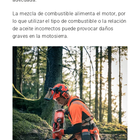
La mezcla de combustible alimenta el motor, por
lo que utilizar el tipo de combustible o la relación
de aceite incorrectos puede provocar daños
graves en la motosierra.