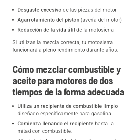
Desgaste excesivo
de las piezas del motor
Agarrotamiento del pistón
(avería del motor)
Reducción de la vida útil
de la motosierra
Si utilizas la mezcla correcta, tu motosierra
funcionará a pleno rendimiento durante años.
Cómo mezclar combustible y
aceite para motores de dos
tiempos de la forma adecuada
Utiliza un recipiente de combustible limpio
diseñado específicamente para gasolina.
Comienza llenando el recipiente
hasta la
mitad con combustible.