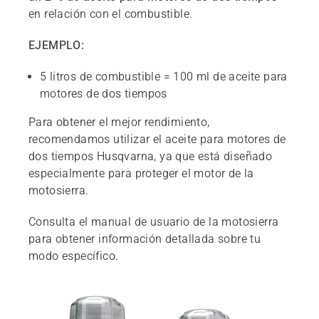
en relación con el combustible.
EJEMPLO:
5 litros de combustible = 100 ml de aceite para
motores de dos tiempos
Para obtener el mejor rendimiento,
recomendamos utilizar el aceite para motores de
dos tiempos Husqvarna, ya que está diseñado
especialmente para proteger el motor de la
motosierra.
Consulta el manual de usuario de la motosierra
para obtener información detallada sobre tu
modo específico.