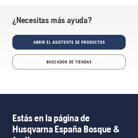
¿Necesitas más ayuda?
ABRIR EL ASISTENTE DE PRODUCTOS
BUSCADOR DE TIENDAS
Estás en la página de
Husqvarna España Bosque &