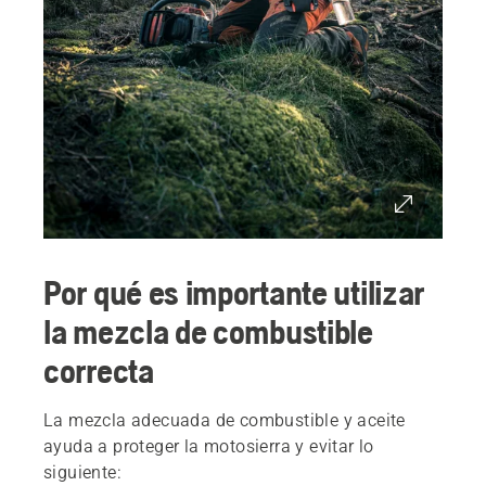
Por qué es importante utilizar
la mezcla de combustible
correcta
La mezcla adecuada de combustible y aceite
ayuda a proteger la motosierra y evitar lo
siguiente: