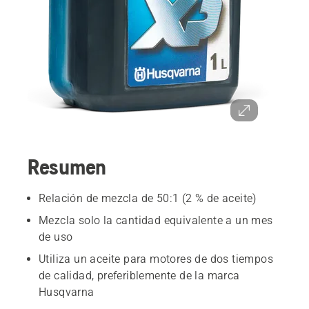
Resumen
Relación de mezcla de 50:1 (2 % de aceite)
Mezcla solo la cantidad equivalente a un mes
de uso
Utiliza un aceite para motores de dos tiempos
de calidad, preferiblemente de la marca
Husqvarna