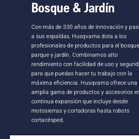
Bosque & Jardín
Con más de 330 años de innovación y pas
a sus espaldas, Husqvarna dota a los
profesionales de productos para el bosque
parque y jardín. Combinamos alto
rendimiento con facilidad de uso y segurid
para que puedas hacer tu trabajo con la
máxima eficiencia. Husqvarna ofrece una
amplia gama de productos y accesorios e
continua expansión que incluye desde
motosierras y cortadoras hasta robots
cortacésped.