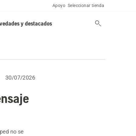
Apoyo
Seleccionar tienda
vedades y destacados
30/07/2026
ensaje
ped no se