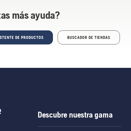
tas más ayuda?
ISTENTE DE PRODUCTOS
BUSCADOR DE TIENDAS
e
Descubre nuestra gama