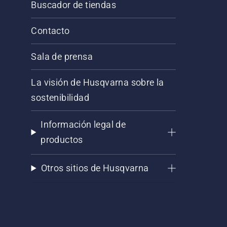
Buscador de tiendas
Contacto
Sala de prensa
La visión de Husqvarna sobre la
sostenibilidad
Información legal de
productos
Otros sitios de Husqvarna