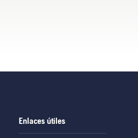
Enlaces útiles