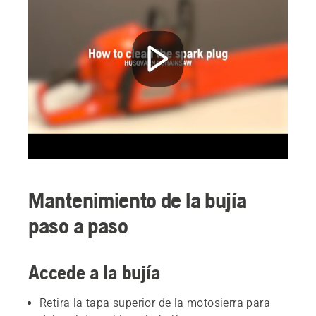
Mantenimiento de la bujía
paso a paso
Accede a la bujía
Retira la tapa superior de la motosierra para