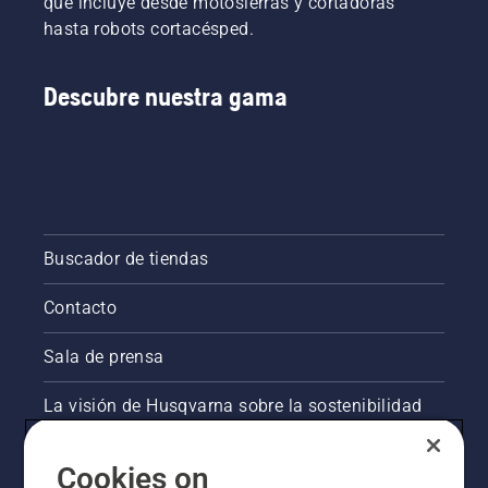
que incluye desde motosierras y cortadoras
hasta robots cortacésped.
Descubre nuestra gama
Buscador de tiendas
Contacto
Sala de prensa
La visión de Husqvarna sobre la sostenibilidad
Información legal de productos
Cookies on