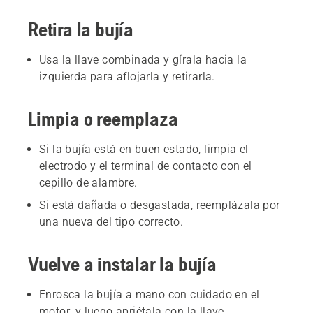
Retira la bujía
Usa la llave combinada y gírala hacia la
izquierda para aflojarla y retirarla.
Limpia o reemplaza
Si la bujía está en buen estado, limpia el
electrodo y el terminal de contacto con el
cepillo de alambre.
Si está dañada o desgastada, reemplázala por
una nueva del tipo correcto.
Vuelve a instalar la bujía
Enrosca la bujía a mano con cuidado en el
motor, y luego apriétala con la llave.