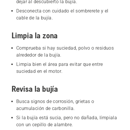
dejar al descubierto la bujía.
Desconecta con cuidado el sombrerete y el
cable de la bujía.
Limpia la zona
Comprueba si hay suciedad, polvo o residuos
alrededor de la bujía.
Limpia bien el área para evitar que entre
suciedad en el motor.
Revisa la bujía
Busca signos de corrosión, grietas o
acumulación de carbonilla.
Si la bujía está sucia, pero no dañada, límpiala
con un cepillo de alambre.