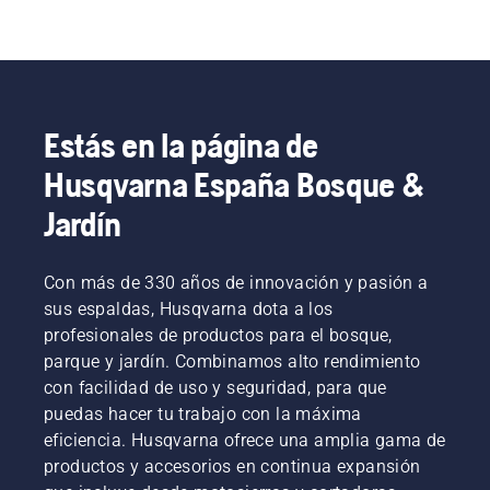
Estás en la página de
Husqvarna España Bosque &
Jardín
Con más de 330 años de innovación y pasión a
sus espaldas, Husqvarna dota a los
profesionales de productos para el bosque,
parque y jardín. Combinamos alto rendimiento
con facilidad de uso y seguridad, para que
puedas hacer tu trabajo con la máxima
eficiencia. Husqvarna ofrece una amplia gama de
productos y accesorios en continua expansión