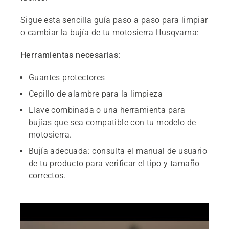
Sigue esta sencilla guía paso a paso para limpiar
o cambiar la bujía de tu motosierra Husqvarna:
Herramientas necesarias:
Guantes protectores
Cepillo de alambre para la limpieza
Llave combinada o una herramienta para
bujías que sea compatible con tu modelo de
motosierra.
Bujía adecuada: consulta el manual de usuario
de tu producto para verificar el tipo y tamaño
correctos.