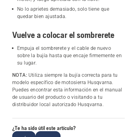
No lo aprietes demasiado, solo tiene que
quedar bien ajustada.
Vuelve a colocar el sombrerete
Empuja el sombrerete y el cable de nuevo
sobre la bujía hasta que encaje firmemente en
su lugar.
NOTA:
Utiliza siempre la bujía correcta para tu
modelo específico de motosierra Husqvarna.
Puedes encontrar esta información en el manual
de usuario del producto o visitando a tu
distribuidor local autorizado Husqvarna.
¿Te ha sido útil este artículo?