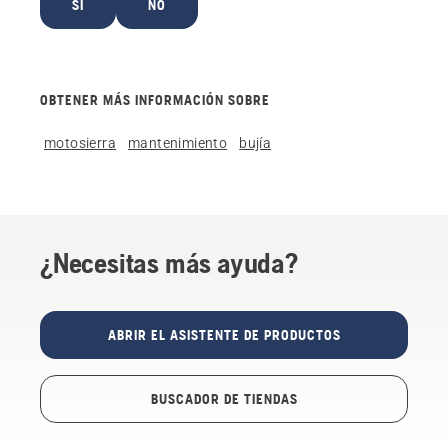
SÍ
NO
OBTENER MÁS INFORMACIÓN SOBRE
motosierra
mantenimiento
bujía
¿Necesitas más ayuda?
ABRIR EL ASISTENTE DE PRODUCTOS
BUSCADOR DE TIENDAS