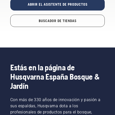
ABRIR EL ASISTENTE DE PRODUCTOS
BUSCADOR DE TIENDAS
Estás en la página de
Husqvarna España Bosque &
Jardín
Con más de 330 años de innovación y pasión a
sus espaldas, Husqvarna dota a los
profesionales de productos para el bosque,