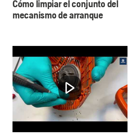
Cómo limpiar el conjunto del
mecanismo de arranque