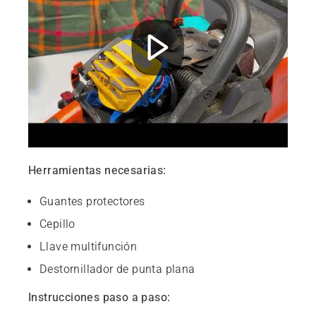
Herramientas necesarias:
Guantes protectores
Cepillo
Llave multifunción
Destornillador de punta plana
Instrucciones paso a paso: