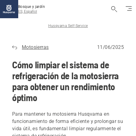
Bosque y jardín
ES, Español
Husqvarna Self-Service
Motosierras
11/06/2025
Cómo limpiar el sistema de
refrigeración de la motosierra
para obtener un rendimiento
óptimo
Para mantener tu motosierra Husqvarna en
funcionamiento de forma eficiente y prolongar su
vida útil, es fundamental limpiar regularmente el
sistema de refrigeración.