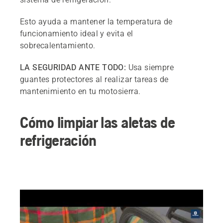
Esto ayuda a mantener la temperatura de
funcionamiento ideal y evita el
sobrecalentamiento.
LA SEGURIDAD ANTE TODO:
Usa siempre
guantes protectores al realizar tareas de
mantenimiento en tu motosierra.
Cómo limpiar las aletas de
refrigeración