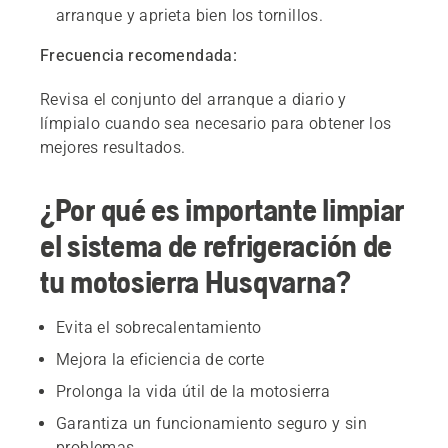
arranque y aprieta bien los tornillos.
Frecuencia recomendada:
Revisa el conjunto del arranque a diario y
límpialo cuando sea necesario para obtener los
mejores resultados.
¿Por qué es importante limpiar
el sistema de refrigeración de
tu motosierra Husqvarna?
Evita el sobrecalentamiento
Mejora la eficiencia de corte
Prolonga la vida útil de la motosierra
Garantiza un funcionamiento seguro y sin
problemas