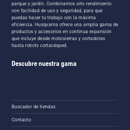
parque y jardín. Combinamos alto rendimiento
con facilidad de uso y seguridad, para que
puedas hacer tu trabajo con la máxima
eficiencia. Husqvarna ofrece una amplia gama de
productos y accesorios en continua expansión
que incluye desde motosierras y cortadoras
hasta robots cortacésped.
Descubre nuestra gama
Buscador de tiendas
Contacto