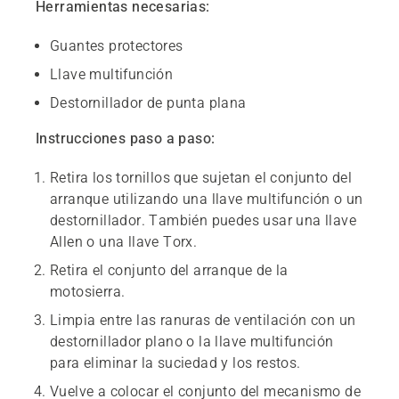
Herramientas necesarias:
Guantes protectores
Llave multifunción
Destornillador de punta plana
Instrucciones paso a paso:
Retira los tornillos que sujetan el conjunto del
arranque utilizando una llave multifunción o un
destornillador. También puedes usar una llave
Allen o una llave Torx.
Retira el conjunto del arranque de la
motosierra.
Limpia entre las ranuras de ventilación con un
destornillador plano o la llave multifunción
para eliminar la suciedad y los restos.
Vuelve a colocar el conjunto del mecanismo de