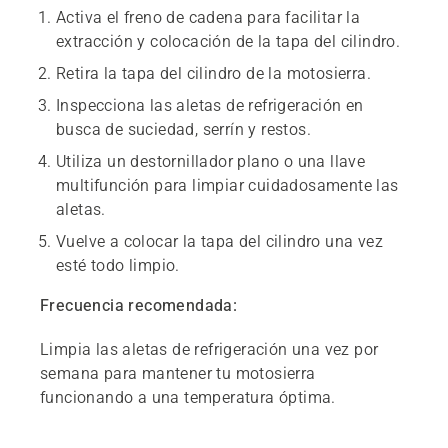
Activa el freno de cadena para facilitar la
extracción y colocación de la tapa del cilindro.
Retira la tapa del cilindro de la motosierra.
Inspecciona las aletas de refrigeración en
busca de suciedad, serrín y restos.
Utiliza un destornillador plano o una llave
multifunción para limpiar cuidadosamente las
aletas.
Vuelve a colocar la tapa del cilindro una vez
esté todo limpio.
Frecuencia recomendada:
Limpia las aletas de refrigeración una vez por
semana para mantener tu motosierra
funcionando a una temperatura óptima.