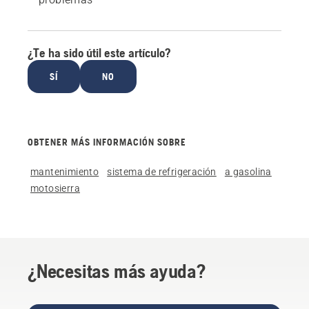
¿Te ha sido útil este artículo?
SÍ
NO
OBTENER MÁS INFORMACIÓN SOBRE
mantenimiento
sistema de refrigeración
a gasolina
motosierra
¿Necesitas más ayuda?