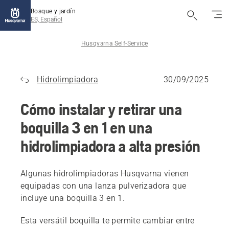
Bosque y jardín
ES, Español
Husqvarna Self-Service
Hidrolimpiadora
30/09/2025
Cómo instalar y retirar una
boquilla 3 en 1 en una
hidrolimpiadora a alta presión
Algunas hidrolimpiadoras Husqvarna vienen
equipadas con una lanza pulverizadora que
incluye una boquilla 3 en 1.
Esta versátil boquilla te permite cambiar entre