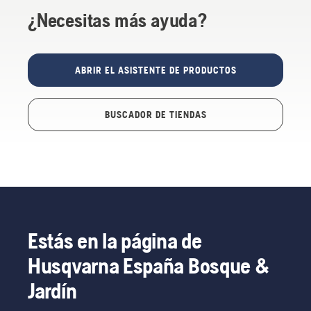
¿Necesitas más ayuda?
ABRIR EL ASISTENTE DE PRODUCTOS
BUSCADOR DE TIENDAS
Estás en la página de
Husqvarna España Bosque &
Jardín