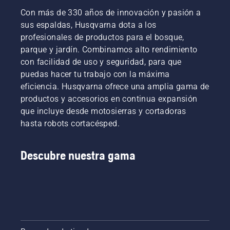
Con más de 330 años de innovación y pasión a
sus espaldas, Husqvarna dota a los
profesionales de productos para el bosque,
parque y jardín. Combinamos alto rendimiento
con facilidad de uso y seguridad, para que
puedas hacer tu trabajo con la máxima
eficiencia. Husqvarna ofrece una amplia gama de
productos y accesorios en continua expansión
que incluye desde motosierras y cortadoras
hasta robots cortacésped.
Descubre nuestra gama