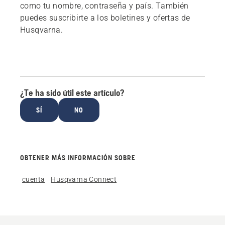
como tu nombre, contraseña y país. También
puedes suscribirte a los boletines y ofertas de
Husqvarna.
¿Te ha sido útil este artículo?
SÍ
NO
OBTENER MÁS INFORMACIÓN SOBRE
cuenta
Husqvarna Connect