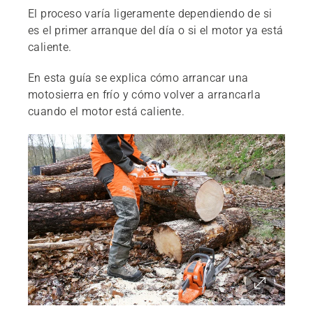
El proceso varía ligeramente dependiendo de si
es el primer arranque del día o si el motor ya está
caliente.
En esta guía se explica cómo arrancar una
motosierra en frío y cómo volver a arrancarla
cuando el motor está caliente.