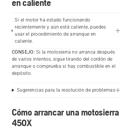
en caliente
Si el motor ha estado funcionando
recientemente y aún está caliente, puedes
usar el procedimiento de arranque en
caliente.
CONSEJO:
Si la motosierra no arranca después
de varios intentos, sigue tirando del cordón de
arranque o comprueba si hay combustible en el
depósito.
Sugerencias para la resolución de problemas
Cómo arrancar una motosierra
450X