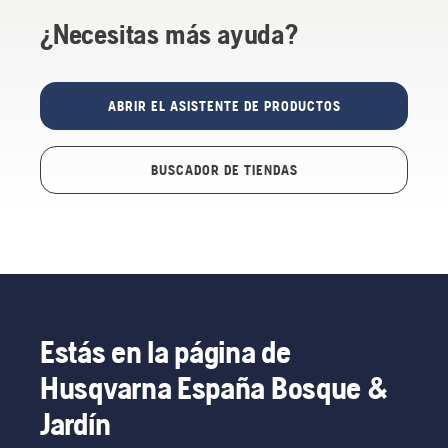
¿Necesitas más ayuda?
ABRIR EL ASISTENTE DE PRODUCTOS
BUSCADOR DE TIENDAS
Estás en la página de
Husqvarna España Bosque &
Jardín