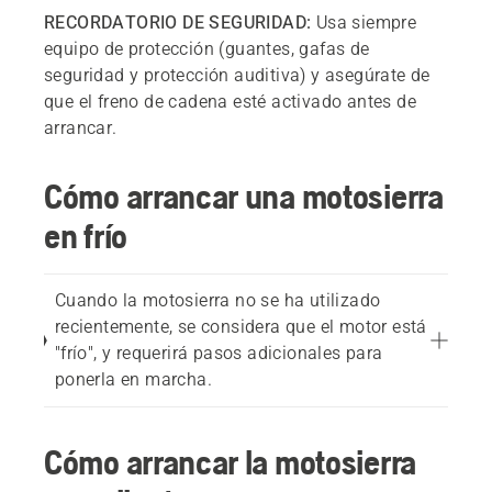
RECORDATORIO DE SEGURIDAD:
Usa siempre
equipo de protección (guantes, gafas de
seguridad y protección auditiva) y asegúrate de
que el freno de cadena esté activado antes de
arrancar.
Cómo arrancar una motosierra
en frío
Cuando la motosierra no se ha utilizado
recientemente, se considera que el motor está
"frío", y requerirá pasos adicionales para
ponerla en marcha.
Cómo arrancar la motosierra