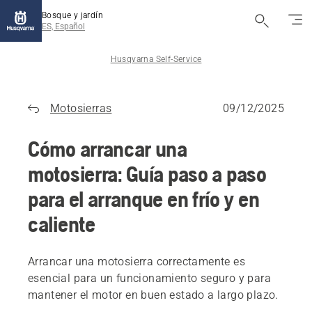
Bosque y jardín
ES, Español
Husqvarna Self-Service
Motosierras
09/12/2025
Cómo arrancar una
motosierra: Guía paso a paso
para el arranque en frío y en
caliente
Arrancar una motosierra correctamente es
esencial para un funcionamiento seguro y para
mantener el motor en buen estado a largo plazo.