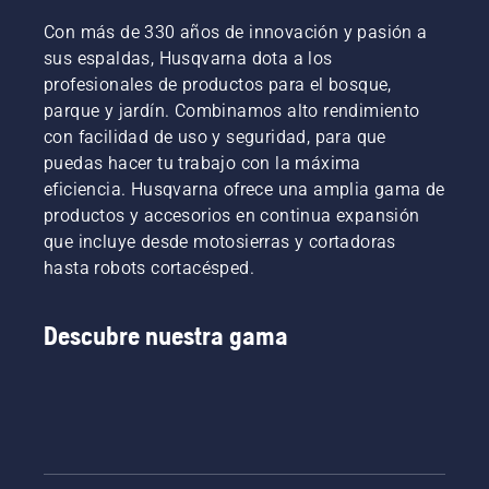
Con más de 330 años de innovación y pasión a
sus espaldas, Husqvarna dota a los
profesionales de productos para el bosque,
parque y jardín. Combinamos alto rendimiento
con facilidad de uso y seguridad, para que
puedas hacer tu trabajo con la máxima
eficiencia. Husqvarna ofrece una amplia gama de
productos y accesorios en continua expansión
que incluye desde motosierras y cortadoras
hasta robots cortacésped.
Descubre nuestra gama