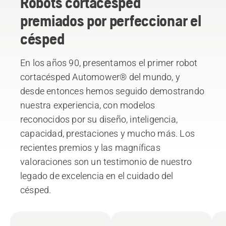
Robots cortacésped
premiados por perfeccionar el
césped
En los años 90, presentamos el primer robot
cortacésped Automower® del mundo, y
desde entonces hemos seguido demostrando
nuestra experiencia, con modelos
reconocidos por su diseño, inteligencia,
capacidad, prestaciones y mucho más. Los
recientes premios y las magníficas
valoraciones son un testimonio de nuestro
legado de excelencia en el cuidado del
césped.