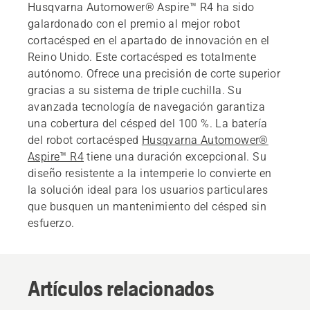
Husqvarna Automower® Aspire™ R4 ha sido
galardonado con el premio al mejor robot
cortacésped en el apartado de innovación en el
Reino Unido. Este cortacésped es totalmente
autónomo. Ofrece una precisión de corte superior
gracias a su sistema de triple cuchilla. Su
avanzada tecnología de navegación garantiza
una cobertura del césped del 100 %. La batería
del robot cortacésped
Husqvarna Automower®
Aspire™ R4
tiene una duración excepcional. Su
diseño resistente a la intemperie lo convierte en
la solución ideal para los usuarios particulares
que busquen un mantenimiento del césped sin
esfuerzo.
Artículos relacionados