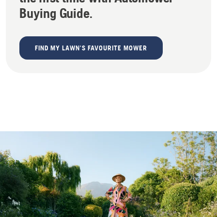
Buying Guide.
FIND MY LAWN'S FAVOURITE MOWER