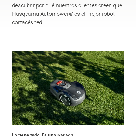
descubrir por qué nuestros clientes creen que
Husqvarna Automower® es el mejor robot
cortacésped.
Lo tiene todo. Es una pasada.