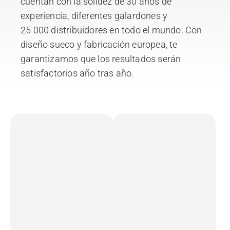
cuentan con la solidez de 30 años de
experiencia, diferentes galardones y
25 000 distribuidores en todo el mundo. Con
diseño sueco y fabricación europea, te
garantizamos que los resultados serán
satisfactorios año tras año.