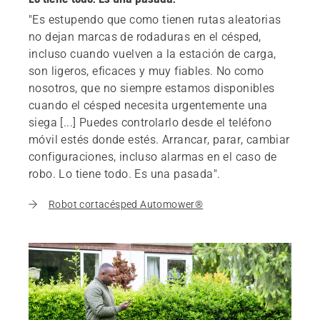
"Es estupendo que como tienen rutas aleatorias
no dejan marcas de rodaduras en el césped,
incluso cuando vuelven a la estación de carga,
son ligeros, eficaces y muy fiables. No como
nosotros, que no siempre estamos disponibles
cuando el césped necesita urgentemente una
siega [...] Puedes controlarlo desde el teléfono
móvil estés donde estés. Arrancar, parar, cambiar
configuraciones, incluso alarmas en el caso de
robo. Lo tiene todo. Es una pasada".
Robot cortacésped Automower®