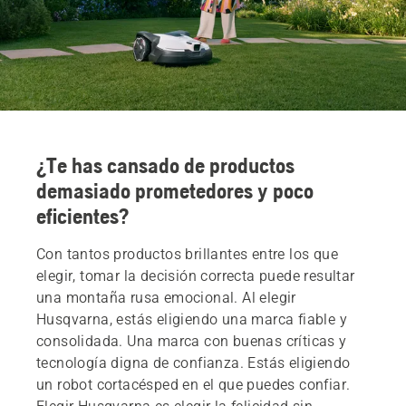
¿Te has cansado de productos
demasiado prometedores y poco
eficientes?
Con tantos productos brillantes entre los que
elegir, tomar la decisión correcta puede resultar
una montaña rusa emocional. Al elegir
Husqvarna, estás eligiendo una marca fiable y
consolidada. Una marca con buenas críticas y
tecnología digna de confianza. Estás eligiendo
un robot cortacésped en el que puedes confiar.