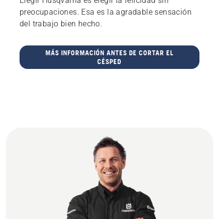
Elegir Husqvarna es elegir la felicidad sin
preocupaciones. Esa es la agradable sensación
del trabajo bien hecho.
MÁS INFORMACIÓN ANTES DE CORTAR EL
CÉSPED