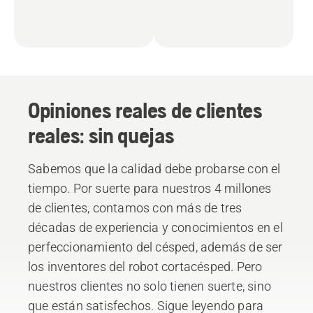
Opiniones reales de clientes
reales: sin quejas
Sabemos que la calidad debe probarse con el
tiempo. Por suerte para nuestros 4 millones
de clientes, contamos con más de tres
décadas de experiencia y conocimientos en el
perfeccionamiento del césped, además de ser
los inventores del robot cortacésped. Pero
nuestros clientes no solo tienen suerte, sino
que están satisfechos. Sigue leyendo para