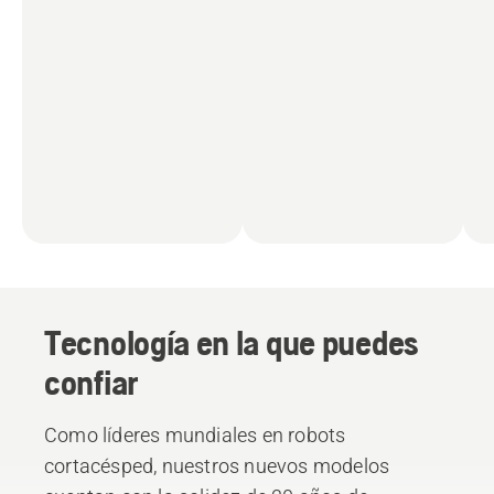
Tecnología en la que puedes
confiar
Como líderes mundiales en robots
cortacésped, nuestros nuevos modelos