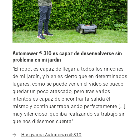
Automower ® 310 es capaz de desenvolverse sin
problema en mi jardín
"El robot es capaz de llegar a todos los rincones
de mi jardín, y bien es cierto que en determinados
lugares, como se puede ver en el video,se puede
quedar un poco atascado, pero tras varios
intentos es capaz de encontrar la salida él
mismo y continuar trabajando perfectamente [...]
muy silencioso, que iba realizando su trabajo sin
que nos diésemos cuenta"
Husqvarna Automower® 310