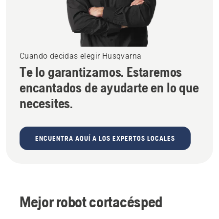
Cuando decidas elegir Husqvarna
Te lo garantizamos. Estaremos
encantados de ayudarte en lo que
necesites.
ENCUENTRA AQUÍ A LOS EXPERTOS LOCALES
Mejor robot cortacésped