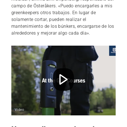
campo de Österåkers. «Puedo encargarles a mis
greenkeepers otros trabajos. En lugar de
solamente cortar, pueden realizar el
mantenimiento de los búnkers, encargarse de los
alrededores y mejorar algo cada día».
Video