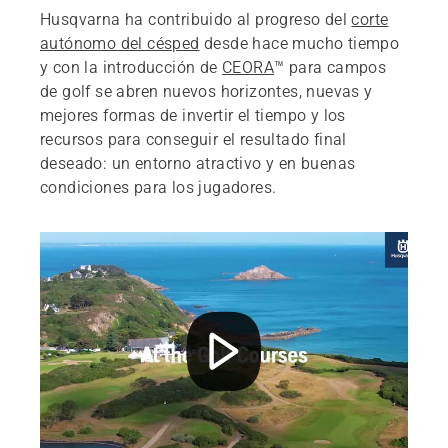
Husqvarna ha contribuido al progreso del
corte
autónomo del césped
desde hace mucho tiempo
y con la introducción de
CEORA
™ para campos
de golf se abren nuevos horizontes, nuevas y
mejores formas de invertir el tiempo y los
recursos para conseguir el resultado final
deseado: un entorno atractivo y en buenas
condiciones para los jugadores.