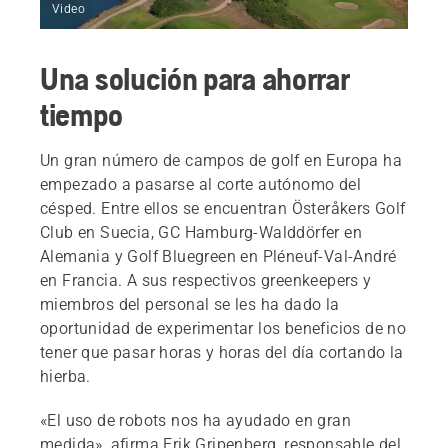
Video
Una solución para ahorrar
tiempo
Un gran número de campos de golf en Europa ha
empezado a pasarse al corte autónomo del
césped. Entre ellos se encuentran Österåkers Golf
Club en Suecia, GC Hamburg-Walddörfer en
Alemania y Golf Bluegreen en Pléneuf-Val-André
en Francia. A sus respectivos greenkeepers y
miembros del personal se les ha dado la
oportunidad de experimentar los beneficios de no
tener que pasar horas y horas del día cortando la
hierba.
«El uso de robots nos ha ayudado en gran
medida», afirma Erik Gripenberg, responsable del