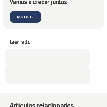
Vamos a crecer juntos
CONTACTO
Leer más
Artículos relacionados