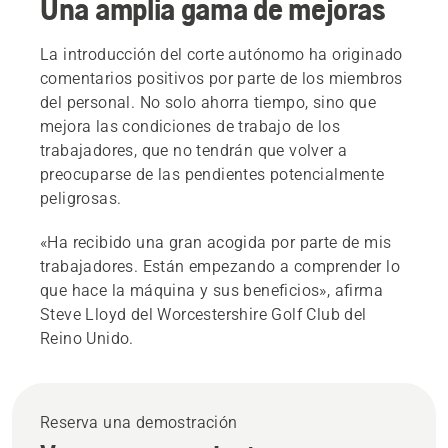
Una amplia gama de mejoras
La introducción del corte autónomo ha originado
comentarios positivos por parte de los miembros
del personal. No solo ahorra tiempo, sino que
mejora las condiciones de trabajo de los
trabajadores, que no tendrán que volver a
preocuparse de las pendientes potencialmente
peligrosas.
«Ha recibido una gran acogida por parte de mis
trabajadores. Están empezando a comprender lo
que hace la máquina y sus beneficios», afirma
Steve Lloyd del Worcestershire Golf Club del
Reino Unido.
Reserva una demostración