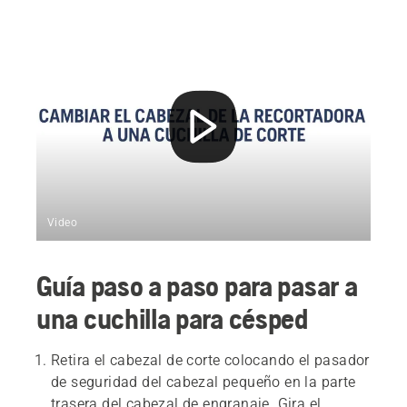
Video
Guía paso a paso para pasar a
una cuchilla para césped
Retira el cabezal de corte colocando el pasador
de seguridad del cabezal pequeño en la parte
trasera del cabezal de engranaje. Gira el