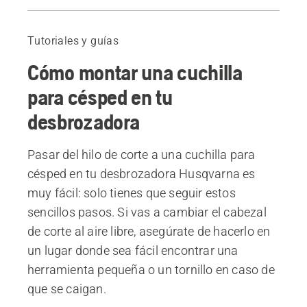
Guía
Productos recomendados
Tutoriales y guías
Cómo montar una cuchilla
para césped en tu
desbrozadora
Pasar del hilo de corte a una cuchilla para
césped en tu desbrozadora Husqvarna es
muy fácil: solo tienes que seguir estos
sencillos pasos. Si vas a cambiar el cabezal
de corte al aire libre, asegúrate de hacerlo en
un lugar donde sea fácil encontrar una
herramienta pequeña o un tornillo en caso de
que se caigan.