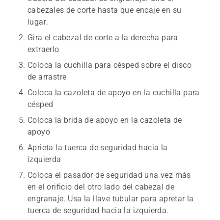
cabezales de corte hasta que encaje en su
lugar.
Gira el cabezal de corte a la derecha para
extraerlo
Coloca la cuchilla para césped sobre el disco
de arrastre
Coloca la cazoleta de apoyo en la cuchilla para
césped
Coloca la brida de apoyo en la cazoleta de
apoyo
Aprieta la tuerca de seguridad hacia la
izquierda
Coloca el pasador de seguridad una vez más
en el orificio del otro lado del cabezal de
engranaje. Usa la llave tubular para apretar la
tuerca de seguridad hacia la izquierda.