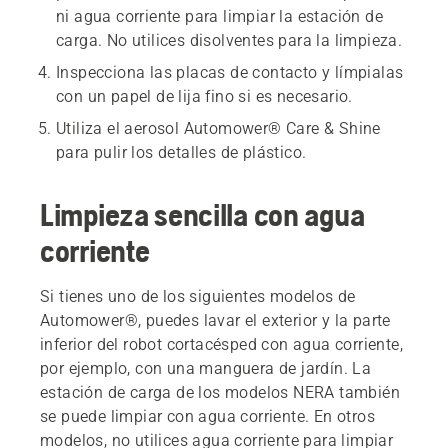
ni agua corriente para limpiar la estación de
carga. No utilices disolventes para la limpieza.
Inspecciona las placas de contacto y límpialas
con un papel de lija fino si es necesario.
Utiliza el aerosol Automower® Care & Shine
para pulir los detalles de plástico.
Limpieza sencilla con agua
corriente
Si tienes uno de los siguientes modelos de
Automower®, puedes lavar el exterior y la parte
inferior del robot cortacésped con agua corriente,
por ejemplo, con una manguera de jardín. La
estación de carga de los modelos NERA también
se puede limpiar con agua corriente. En otros
modelos, no utilices agua corriente para limpiar