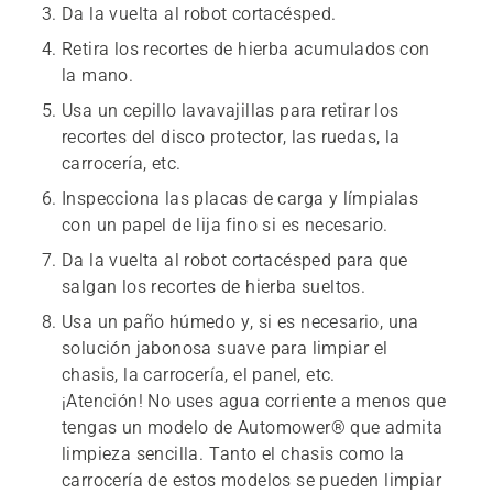
Da la vuelta al robot cortacésped.
Retira los recortes de hierba acumulados con
la mano.
Usa un cepillo lavavajillas para retirar los
recortes del disco protector, las ruedas, la
carrocería, etc.
Inspecciona las placas de carga y límpialas
con un papel de lija fino si es necesario.
Da la vuelta al robot cortacésped para que
salgan los recortes de hierba sueltos.
Usa un paño húmedo y, si es necesario, una
solución jabonosa suave para limpiar el
chasis, la carrocería, el panel, etc.
¡Atención!
No uses agua corriente a menos que
tengas un modelo de Automower® que admita
limpieza sencilla. Tanto el chasis como la
carrocería de estos modelos se pueden limpiar