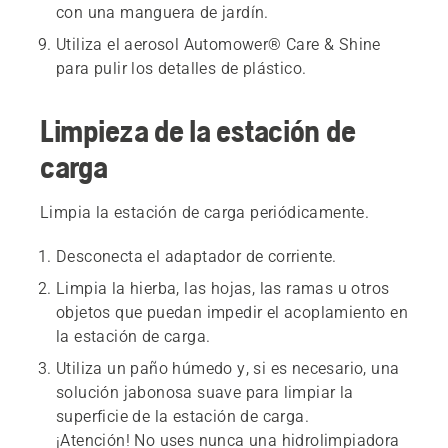
con una manguera de jardín.
Utiliza el aerosol Automower® Care & Shine
para pulir los detalles de plástico.
Limpieza de la estación de
carga
Limpia la estación de carga periódicamente.
Desconecta el adaptador de corriente.
Limpia la hierba, las hojas, las ramas u otros
objetos que puedan impedir el acoplamiento en
la estación de carga.
Utiliza un paño húmedo y, si es necesario, una
solución jabonosa suave para limpiar la
superficie de la estación de carga.
¡Atención!
No uses nunca una hidrolimpiadora