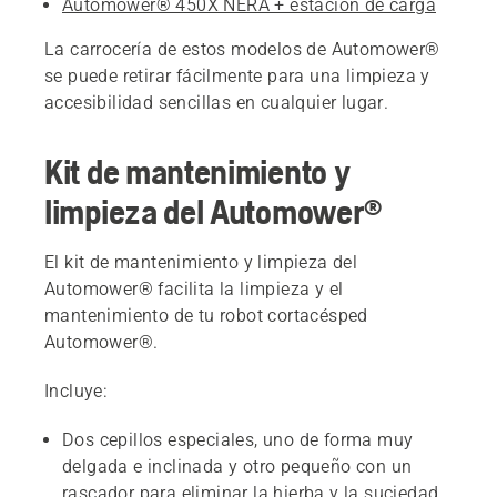
Automower® 450X NERA + estación de carga
La carrocería de estos modelos de Automower®
se puede retirar fácilmente para una limpieza y
accesibilidad sencillas en cualquier lugar.
Kit de mantenimiento y
limpieza del Automower®
El kit de mantenimiento y limpieza del
Automower® facilita la limpieza y el
mantenimiento de tu robot cortacésped
Automower®.
Incluye:
Dos cepillos especiales, uno de forma muy
delgada e inclinada y otro pequeño con un
rascador para eliminar la hierba y la suciedad.