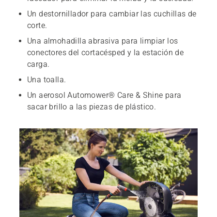
Un destornillador para cambiar las cuchillas de
corte.
Una almohadilla abrasiva para limpiar los
conectores del cortacésped y la estación de
carga.
Una toalla.
Un aerosol Automower® Care & Shine para
sacar brillo a las piezas de plástico.