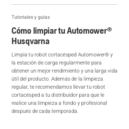
Lista de comprobación
Productos recomendados
Tutoriales y guías
Cómo limpiar tu Automower®
Husqvarna
Limpia tu robot cortacésped Automower® y
la estación de carga regularmente para
obtener un mejor rendimiento y una larga vida
útil del producto.​ Además de la limpieza
regular, te recomendamos llevar tu robot
cortacésped a tu distribuidor para que le
realice una limpieza a fondo y profesional
después de cada temporada.​