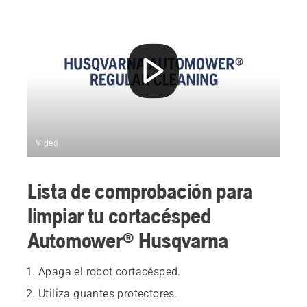
Video
Lista de comprobación para
limpiar tu cortacésped
Automower® Husqvarna
Apaga el robot cortacésped.
Utiliza guantes protectores.