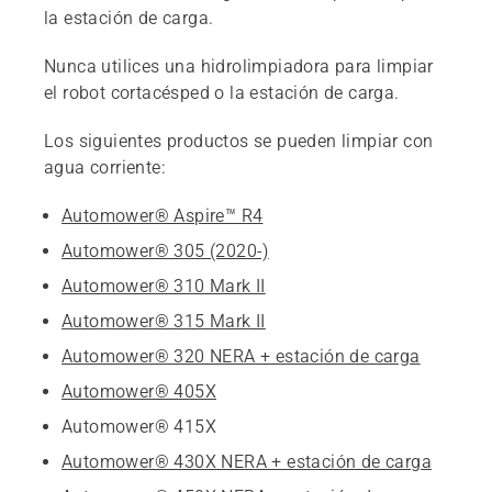
la estación de carga.
Nunca utilices una hidrolimpiadora para limpiar
el robot cortacésped o la estación de carga.
Los siguientes productos se pueden limpiar con
agua corriente:
Automower® Aspire™ R4
Automower® 305 (2020-)
Automower® 310 Mark II
Automower® 315 Mark II
Automower® 320 NERA + estación de carga
Automower® 405X
Automower® 415X
Automower® 430X NERA + estación de carga