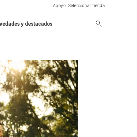
Apoyo
Seleccionar tienda
vedades y destacados