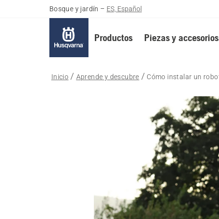
Bosque y jardín
–
ES, Español
Productos
Piezas y accesorios
Inicio
Aprende y descubre
Cómo instalar un robo