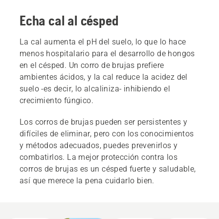
Echa cal al césped
La cal aumenta el pH del suelo, lo que lo hace
menos hospitalario para el desarrollo de hongos
en el césped. Un corro de brujas prefiere
ambientes ácidos, y la cal reduce la acidez del
suelo ‐es decir, lo alcaliniza‐ inhibiendo el
crecimiento fúngico.
Los corros de brujas pueden ser persistentes y
difíciles de eliminar, pero con los conocimientos
y métodos adecuados, puedes prevenirlos y
combatirlos. La mejor protección contra los
corros de brujas es un césped fuerte y saludable,
así que merece la pena cuidarlo bien.