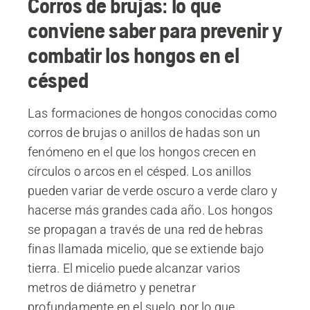
Corros de brujas: lo que
conviene saber para prevenir y
combatir los hongos en el
césped
Las formaciones de hongos conocidas como
corros de brujas o anillos de hadas son un
fenómeno en el que los hongos crecen en
círculos o arcos en el césped. Los anillos
pueden variar de verde oscuro a verde claro y
hacerse más grandes cada año. Los hongos
se propagan a través de una red de hebras
finas llamada micelio, que se extiende bajo
tierra. El micelio puede alcanzar varios
metros de diámetro y penetrar
profundamente en el suelo, por lo que