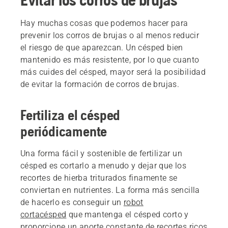
Hay muchas cosas que podemos hacer para
prevenir los corros de brujas o al menos reducir
el riesgo de que aparezcan. Un césped bien
mantenido es más resistente, por lo que cuanto
más cuides del césped, mayor será la posibilidad
de evitar la formación de corros de brujas.
Fertiliza el césped
periódicamente
Una forma fácil y sostenible de fertilizar un
césped es cortarlo a menudo y dejar que los
recortes de hierba triturados finamente se
conviertan en nutrientes. La forma más sencilla
de hacerlo es conseguir un
robot
cortacésped
que mantenga el césped corto y
proporcione un aporte constante de recortes ricos