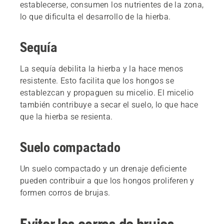
establecerse, consumen los nutrientes de la zona,
lo que dificulta el desarrollo de la hierba.
Sequía
La sequía debilita la hierba y la hace menos
resistente. Esto facilita que los hongos se
establezcan y propaguen su micelio. El micelio
también contribuye a secar el suelo, lo que hace
que la hierba se resienta.
Suelo compactado
Un suelo compactado y un drenaje deficiente
pueden contribuir a que los hongos proliferen y
formen corros de brujas.
Evitar los corros de brujas