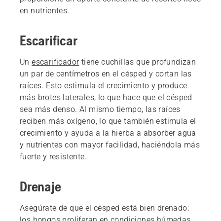
en nutrientes.
Escarificar
Un
escarificador
tiene cuchillas que profundizan
un par de centímetros en el césped y cortan las
raíces. Esto estimula el crecimiento y produce
más brotes laterales, lo que hace que el césped
sea más denso. Al mismo tiempo, las raíces
reciben más oxígeno, lo que también estimula el
crecimiento y ayuda a la hierba a absorber agua
y nutrientes con mayor facilidad, haciéndola más
fuerte y resistente.
Drenaje
Asegúrate de que el césped está bien drenado:
los hongos proliferan en condiciones húmedas,