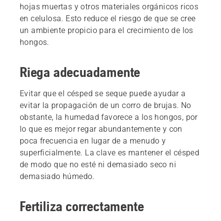
hojas muertas y otros materiales orgánicos ricos
en celulosa. Esto reduce el riesgo de que se cree
un ambiente propicio para el crecimiento de los
hongos.
Riega adecuadamente
Evitar que el césped se seque puede ayudar a
evitar la propagación de un corro de brujas. No
obstante, la humedad favorece a los hongos, por
lo que es mejor regar abundantemente y con
poca frecuencia en lugar de a menudo y
superficialmente. La clave es mantener el césped
de modo que no esté ni demasiado seco ni
demasiado húmedo.
Fertiliza correctamente