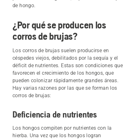
de hongo.
¿Por qué se producen los
corros de brujas?
Los corros de brujas suelen producirse en
céspedes viejos, debilitados por la sequía y el
déficit de nutrientes. Estas son condiciones que
favorecen el crecimiento de los hongos, que
pueden colonizar rápidamente grandes áreas.
Hay varias razones por las que se forman los
corros de brujas:
Deficiencia de nutrientes
Los hongos compiten por nutrientes con la
hierba. Una vez que los hongos logran