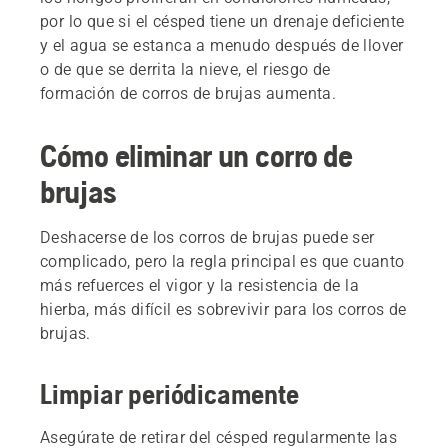
por lo que si el césped tiene un drenaje deficiente
y el agua se estanca a menudo después de llover
o de que se derrita la nieve, el riesgo de
formación de corros de brujas aumenta.
Cómo eliminar un corro de
brujas
Deshacerse de los corros de brujas puede ser
complicado, pero la regla principal es que cuanto
más refuerces el vigor y la resistencia de la
hierba, más difícil es sobrevivir para los corros de
brujas.
Limpiar periódicamente
Asegúrate de retirar del césped regularmente las