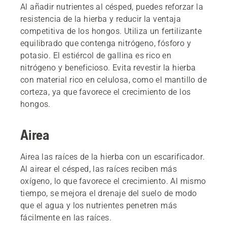
Al añadir nutrientes al césped, puedes reforzar la
resistencia de la hierba y reducir la ventaja
competitiva de los hongos. Utiliza un fertilizante
equilibrado que contenga nitrógeno, fósforo y
potasio. El estiércol de gallina es rico en
nitrógeno y beneficioso. Evita revestir la hierba
con material rico en celulosa, como el mantillo de
corteza, ya que favorece el crecimiento de los
hongos.
Airea
Airea las raíces de la hierba con un escarificador.
Al airear el césped, las raíces reciben más
oxígeno, lo que favorece el crecimiento. Al mismo
tiempo, se mejora el drenaje del suelo de modo
que el agua y los nutrientes penetren más
fácilmente en las raíces.