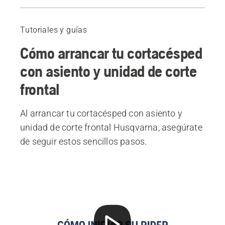
Guía
Productos recomendados
Tutoriales y guías
Cómo arrancar tu cortacésped
con asiento y unidad de corte
frontal
Al arrancar tu cortacésped con asiento y
unidad de corte frontal Husqvarna, asegúrate
de seguir estos sencillos pasos.