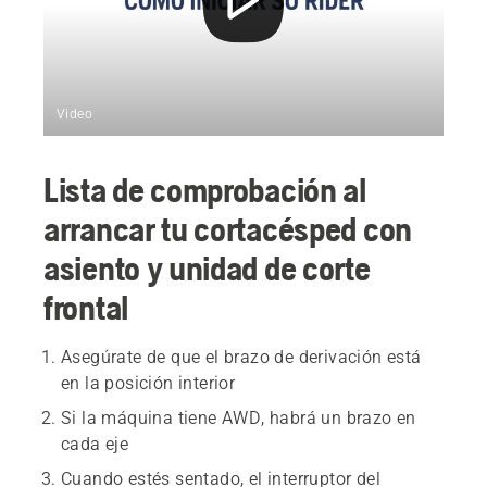
Video
Lista de comprobación al
arrancar tu cortacésped con
asiento y unidad de corte
frontal
Asegúrate de que el brazo de derivación está
en la posición interior
Si la máquina tiene AWD, habrá un brazo en
cada eje
Cuando estés sentado, el interruptor del