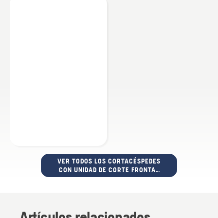
VER TODOS LOS CORTACÉSPEDES
CON UNIDAD DE CORTE FRONTAL
Y ASIENTO
Artículos relacionados