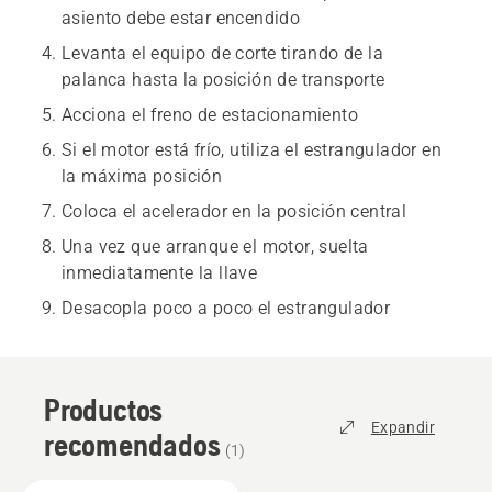
asiento debe estar encendido
Levanta el equipo de corte tirando de la
palanca hasta la posición de transporte
Acciona el freno de estacionamiento
Si el motor está frío, utiliza el estrangulador en
la máxima posición
Coloca el acelerador en la posición central
Una vez que arranque el motor, suelta
inmediatamente la llave
Desacopla poco a poco el estrangulador
Productos
Expandir
recomendados
(
1
)