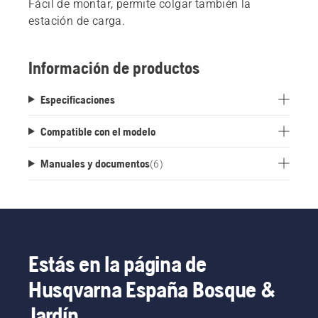
Fácil de montar, permite colgar también la
estación de carga.
Información de productos
Especificaciones
Compatible con el modelo
Manuales y documentos
(
6
)
Estás en la página de
Husqvarna España Bosque &
Jardín