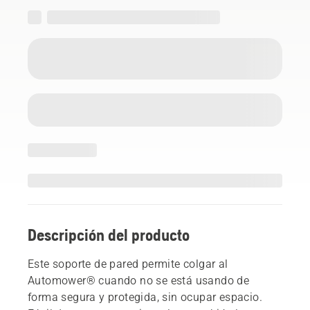
Descripción del producto
Este soporte de pared permite colgar al
Automower® cuando no se está usando de
forma segura y protegida, sin ocupar espacio.