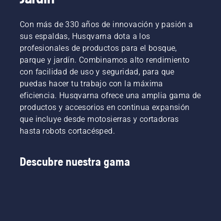
Con más de 330 años de innovación y pasión a
sus espaldas, Husqvarna dota a los
profesionales de productos para el bosque,
parque y jardín. Combinamos alto rendimiento
con facilidad de uso y seguridad, para que
puedas hacer tu trabajo con la máxima
eficiencia. Husqvarna ofrece una amplia gama de
productos y accesorios en continua expansión
que incluye desde motosierras y cortadoras
hasta robots cortacésped.
Descubre nuestra gama