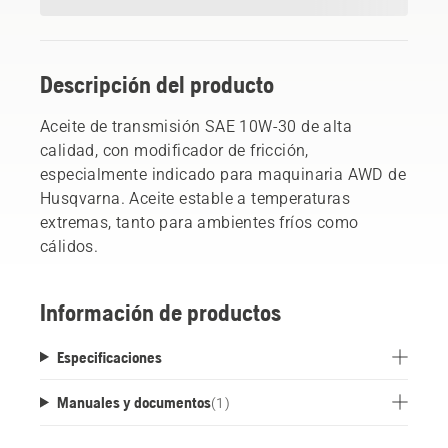
Descripción del producto
Aceite de transmisión SAE 10W-30 de alta
calidad, con modificador de fricción,
especialmente indicado para maquinaria AWD de
Husqvarna. Aceite estable a temperaturas
extremas, tanto para ambientes fríos como
cálidos.
Información de productos
Especificaciones
Manuales y documentos
(
1
)