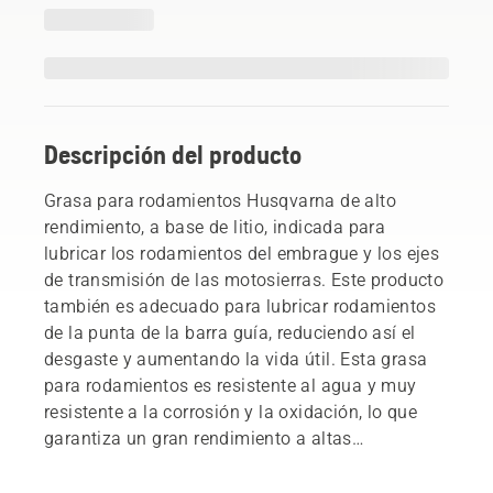
Descripción del producto
Grasa para rodamientos Husqvarna de alto
rendimiento, a base de litio, indicada para
lubricar los rodamientos del embrague y los ejes
de transmisión de las motosierras. Este producto
también es adecuado para lubricar rodamientos
de la punta de la barra guía, reduciendo así el
desgaste y aumentando la vida útil. Esta grasa
para rodamientos es resistente al agua y muy
resistente a la corrosión y la oxidación, lo que
garantiza un gran rendimiento a altas
temperaturas y presiones.