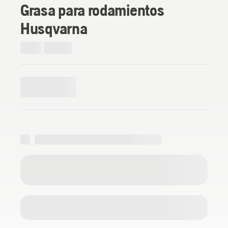
Grasa para rodamientos
Husqvarna