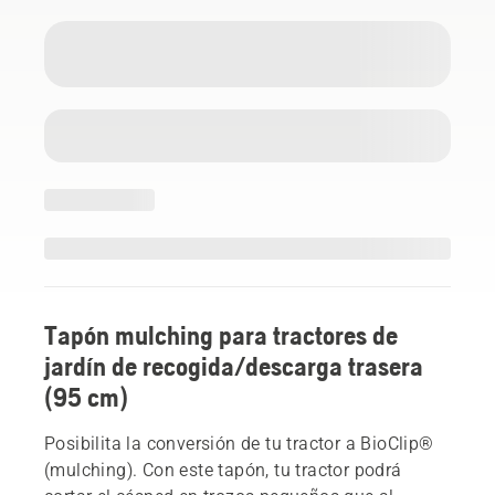
Tapón mulching para tractores de
jardín de recogida/descarga trasera
(95 cm)
Posibilita la conversión de tu tractor a BioClip®
(mulching). Con este tapón, tu tractor podrá