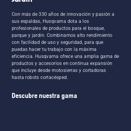
Con más de 330 años de innovación y pasión a
sus espaldas, Husqvarna dota a los
profesionales de productos para el bosque,
parque y jardín. Combinamos alto rendimiento
con facilidad de uso y seguridad, para que
puedas hacer tu trabajo con la máxima
eficiencia. Husqvarna ofrece una amplia gama de
productos y accesorios en continua expansión
que incluye desde motosierras y cortadoras
hasta robots cortacésped.
Descubre nuestra gama