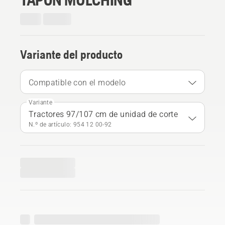
Variante del producto
Compatible con el modelo
Variante
Tractores 97/107 cm de unidad de corte
N.º de artículo: 954 12 00‑92