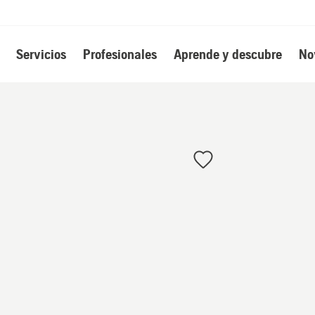
Servicios
Profesionales
Aprende y descubre
No