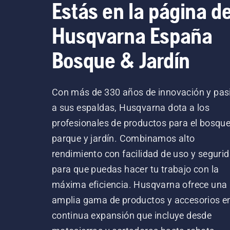
Estás en la página d
Husqvarna España
Bosque & Jardín
Con más de 330 años de innovación y pas
a sus espaldas, Husqvarna dota a los
profesionales de productos para el bosque
parque y jardín. Combinamos alto
rendimiento con facilidad de uso y segurid
para que puedas hacer tu trabajo con la
máxima eficiencia. Husqvarna ofrece una
amplia gama de productos y accesorios e
continua expansión que incluye desde