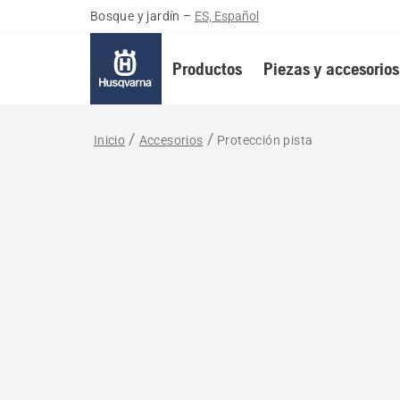
Bosque y jardín
–
ES, Español
Productos
Piezas y accesorios
Inicio
Accesorios
Protección pista