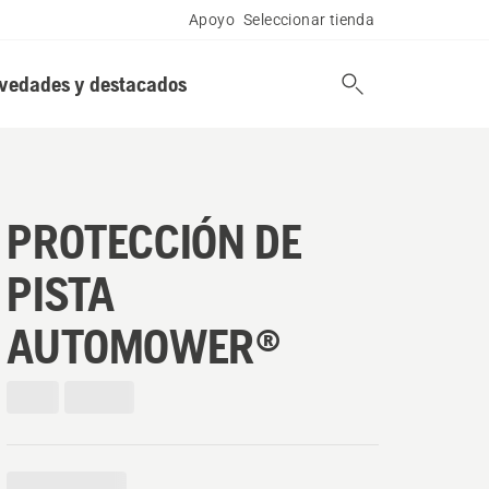
Apoyo
Seleccionar tienda
vedades y destacados
PROTECCIÓN DE
PISTA
AUTOMOWER®