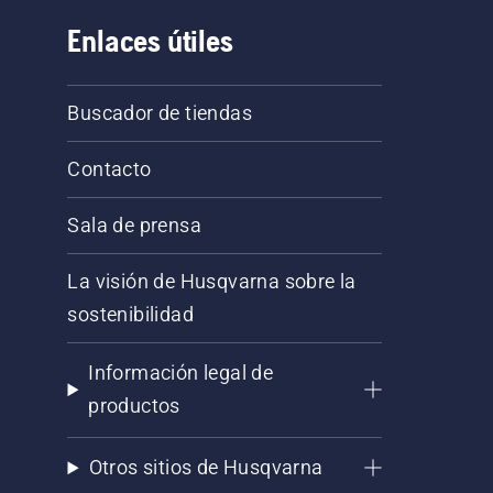
Enlaces útiles
Buscador de tiendas
Contacto
Sala de prensa
La visión de Husqvarna sobre la
sostenibilidad
Información legal de
productos
Otros sitios de Husqvarna