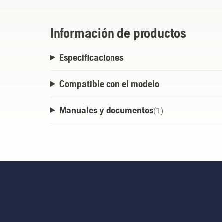
Información de productos
Especificaciones
Compatible con el modelo
Manuales y documentos
(
1
)