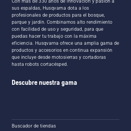
Con más de 330 años de innovación y pasión a
sus espaldas, Husqvarna dota a los
profesionales de productos para el bosque,
parque y jardín. Combinamos alto rendimiento
con facilidad de uso y seguridad, para que
puedas hacer tu trabajo con la máxima
eficiencia. Husqvarna ofrece una amplia gama de
productos y accesorios en continua expansión
que incluye desde motosierras y cortadoras
hasta robots cortacésped.
Descubre nuestra gama
Buscador de tiendas