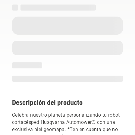
Descripción del producto
Celebra nuestro planeta personalizando tu robot
cortacésped Husqvarna Automower® con una
exclusiva piel geomapa. *Ten en cuenta que no