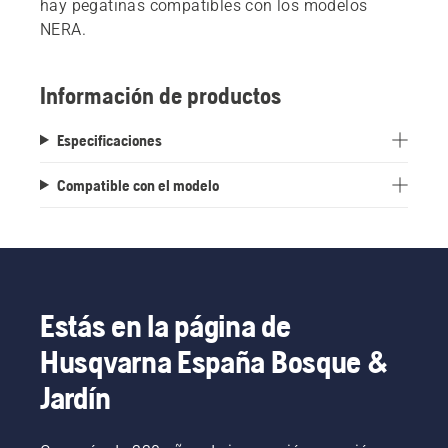
hay pegatinas compatibles con los modelos
NERA.
Información de productos
Especificaciones
Compatible con el modelo
Estás en la página de
Husqvarna España Bosque &
Jardín