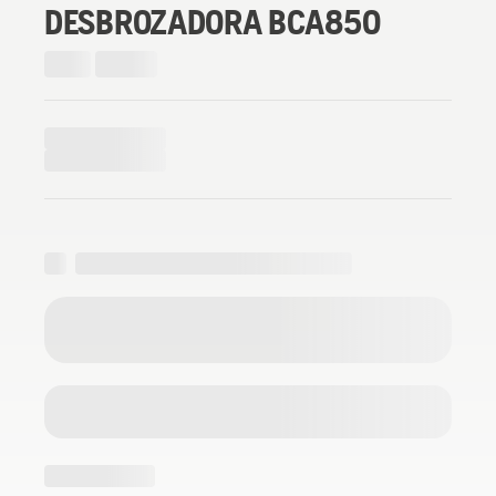
DESBROZADORA BCA850