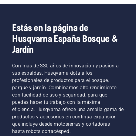
Estás en la página de
Husqvarna España Bosque &
Jardín
Con más de 330 años de innovación y pasión a
sus espaldas, Husqvarna dota a los
profesionales de productos para el bosque,
parque y jardín. Combinamos alto rendimiento
con facilidad de uso y seguridad, para que
puedas hacer tu trabajo con la máxima
eficiencia. Husqvarna ofrece una amplia gama de
productos y accesorios en continua expansión
que incluye desde motosierras y cortadoras
hasta robots cortacésped.