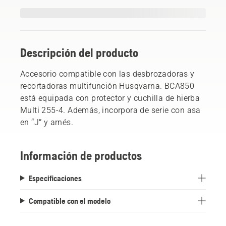
Descripción del producto
Accesorio compatible con las desbrozadoras y
recortadoras multifunción Husqvarna. BCA850
está equipada con protector y cuchilla de hierba
Multi 255-4. Además, incorpora de serie con asa
en “J” y arnés.
Información de productos
Especificaciones
Compatible con el modelo