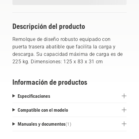
Descripción del producto
Remolque de diseño robusto equipado con
puerta trasera abatible que facilita la carga y
descarga. Su capacidad máxima de carga es de
225 kg. Dimensiones: 125 x 83 x 31 cm
Información de productos
Especificaciones
Compatible con el modelo
Manuales y documentos
(
1
)