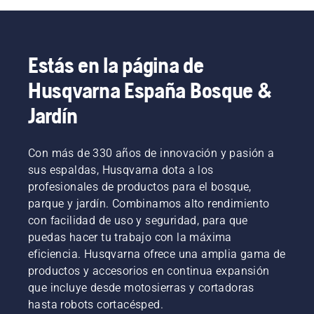
Estás en la página de
Husqvarna España Bosque &
Jardín
Con más de 330 años de innovación y pasión a
sus espaldas, Husqvarna dota a los
profesionales de productos para el bosque,
parque y jardín. Combinamos alto rendimiento
con facilidad de uso y seguridad, para que
puedas hacer tu trabajo con la máxima
eficiencia. Husqvarna ofrece una amplia gama de
productos y accesorios en continua expansión
que incluye desde motosierras y cortadoras
hasta robots cortacésped.