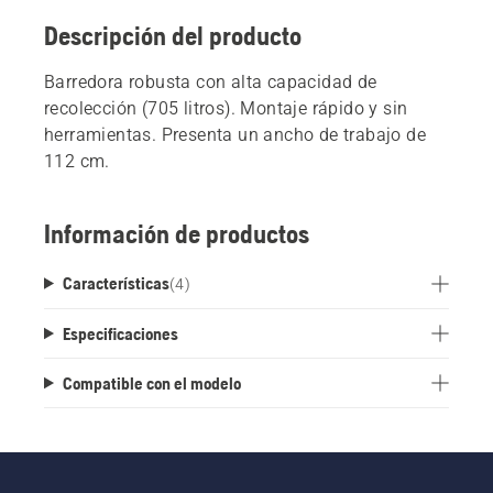
Descripción del producto
Barredora robusta con alta capacidad de
recolección (705 litros). Montaje rápido y sin
herramientas. Presenta un ancho de trabajo de
112 cm.
Información de productos
Características
(
4
)
Especificaciones
Compatible con el modelo