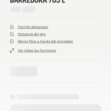
Fácil de almacenar
Distancia del giro
Mayor flujo a través del recogedor
Ver todas las funciones