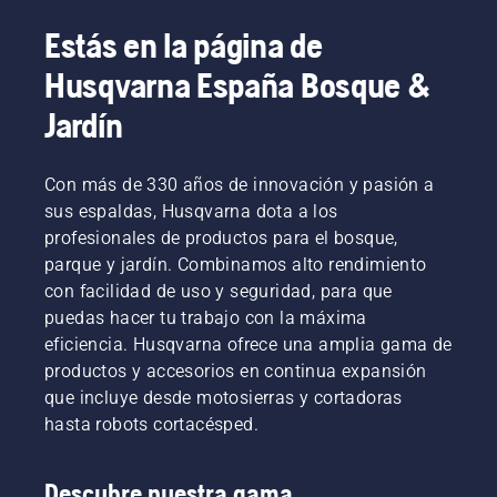
Estás en la página de
Husqvarna España Bosque &
Jardín
Con más de 330 años de innovación y pasión a
sus espaldas, Husqvarna dota a los
profesionales de productos para el bosque,
parque y jardín. Combinamos alto rendimiento
con facilidad de uso y seguridad, para que
puedas hacer tu trabajo con la máxima
eficiencia. Husqvarna ofrece una amplia gama de
productos y accesorios en continua expansión
que incluye desde motosierras y cortadoras
hasta robots cortacésped.
Descubre nuestra gama