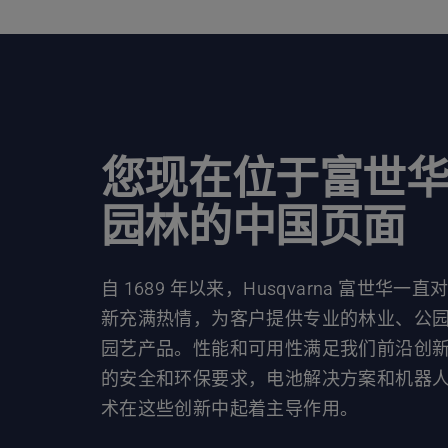
您现在位于富世
园林的中国页面
自 1689 年以来，Husqvarna 富世华一直
新充满热情，为客户提供专业的林业、公
园艺产品。性能和可用性满足我们前沿创
的安全和环保要求，电池解决方案和机器
术在这些创新中起着主导作用。