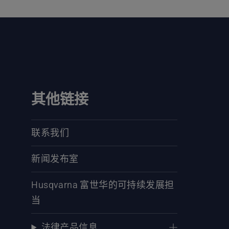
其他链接
联系我们
新闻发布室
Husqvarna 富世华的可持续发展担
当
法律产品信息