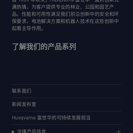
满热情，为客户提供专业的林业、公园和园艺产
品。性能和可用性满足我们前沿创新中的安全和环
保要求，电池解决方案和机器人技术在这些创新中
起着主导作用。
了解我们的产品系列
联系我们
新闻发布室
Husqvarna 富世华的可持续发展担当
法律产品信息