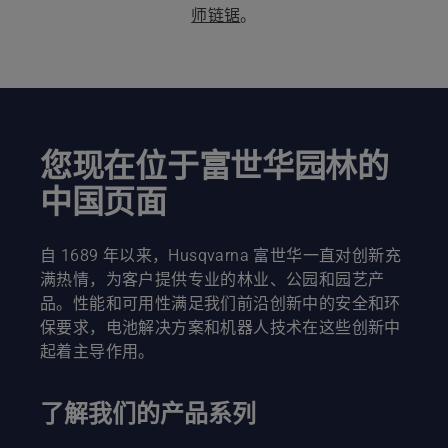
师链锯
。
您现在位于富世华园林的
中国页面
自 1689 年以来，Husqvarna 富世华一直对创新充
满热情，为客户提供专业的林业、公园和园艺产
品。性能和可用性满足我们前沿创新中的安全和环
保要求，电池解决方案和机器人技术在这些创新中
起着主导作用。
了解我们的产品系列