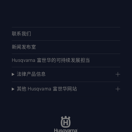
联系我们
新闻发布室
Husqvarna 富世华的可持续发展担当
法律产品信息
其他 Husqvarna 富世华网站