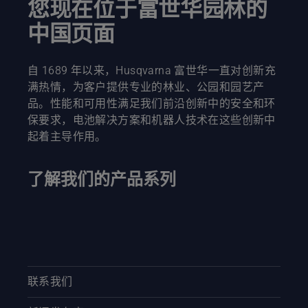
您现在位于富世华园林的
中国页面
自 1689 年以来，Husqvarna 富世华一直对创新充
满热情，为客户提供专业的林业、公园和园艺产
品。性能和可用性满足我们前沿创新中的安全和环
保要求，电池解决方案和机器人技术在这些创新中
起着主导作用。
了解我们的产品系列
联系我们