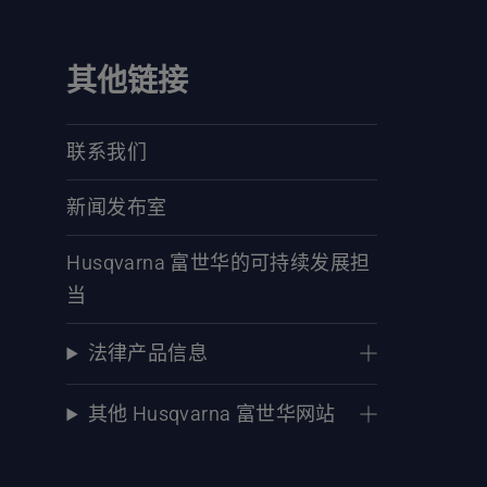
其他链接
联系我们
新闻发布室
Husqvarna 富世华的可持续发展担
当
法律产品信息
其他 Husqvarna 富世华网站