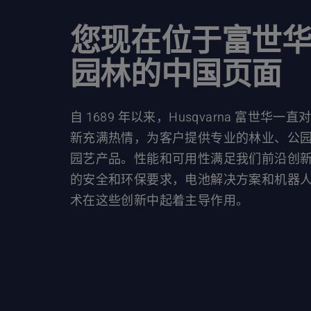
您现在位于富世
园林的中国页面
自 1689 年以来，Husqvarna 富世华一直
新充满热情，为客户提供专业的林业、公
园艺产品。性能和可用性满足我们前沿创
的安全和环保要求，电池解决方案和机器
术在这些创新中起着主导作用。