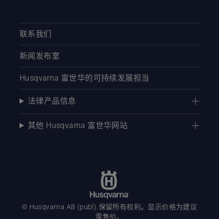
联系我们
新闻发布室
Husqvarna 富世华的可持续发展担当
法律产品信息
其他 Husqvarna 富世华网站
© Husqvarna AB (publ).保留所有权利。显示价格为建议
零售价。