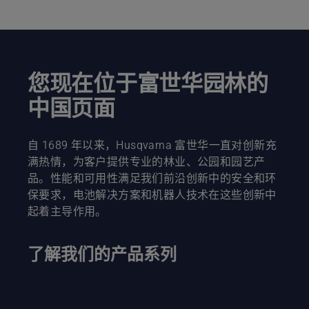
您现在位于富世华园林的
中国页面
自 1689 年以来，Husqvarna 富世华一直对创新充
满热情，为客户提供专业的林业、公园和园艺产
品。性能和可用性满足我们前沿创新中的安全和环
保要求，电池解决方案和机器人技术在这些创新中
起着主导作用。
了解我们的产品系列