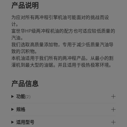
产品说明
为应对所有两冲程引擎机油可能面对的挑战而设
计。
富世华HP级两冲程机油的配方也可适应较低质量的
汽油。
我们选取高质量添加物，专用于减少低质量汽油导
致的沉积物。
本机油适用于我们所有的两冲程产品，从最小的割
灌机到最大型的油锯。并且适用于极热极寒环境。
产品信息
功能
(
2
)
规格
适用型号