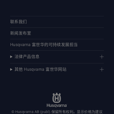
联系我们
新闻发布室
Husqvarna 富世华的可持续发展担当
法律产品信息
其他 Husqvarna 富世华网站
© Husqvarna AB (publ).保留所有权利。显示价格为建议