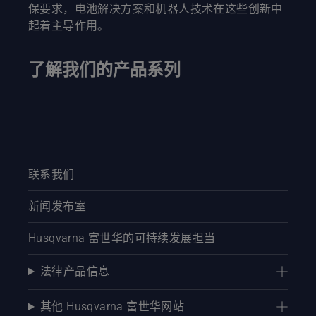
保要求，电池解决方案和机器人技术在这些创新中
起着主导作用。
了解我们的产品系列
联系我们
新闻发布室
Husqvarna 富世华的可持续发展担当
法律产品信息
其他 Husqvarna 富世华网站