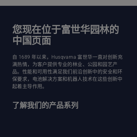
您现在位于富世华园林的
中国页面
自 1689 年以来，Husqvarna 富世华一直对创新充
满热情，为客户提供专业的林业、公园和园艺产
品。性能和可用性满足我们前沿创新中的安全和环
保要求，电池解决方案和机器人技术在这些创新中
起着主导作用。
了解我们的产品系列