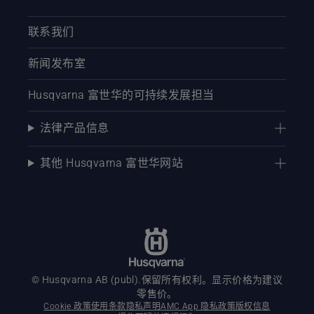
联系我们
新闻发布室
Husqvarna 富世华的可持续发展担当
法律产品信息
其他 Husqvarna 富世华网站
© Husqvarna AB (publ).保留所有权利。显示价格为建议
零售价。
Cookie 政策
使用条款
隐私声明
AMC App 隐私政策
版权信息