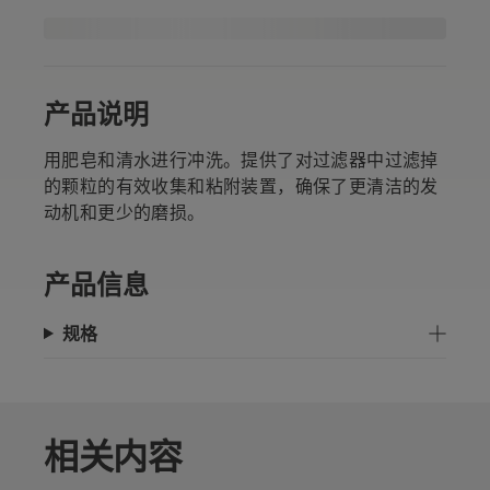
产品说明
用肥皂和清水进行冲洗。提供了对过滤器中过滤掉
的颗粒的有效收集和粘附装置，确保了更清洁的发
动机和更少的磨损。
产品信息
规格
相关内容